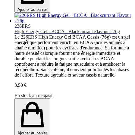
Ajouter au panier
226ERS
High Energy Gel - BCCA - Blackcurrant Flavour - 76g
Le 226ERS High Energy Gel BCAA Cassis (76g) est un gel
énergétique performant enrichi en BCAA (acides aminés à
chaîne ramifiée) pour les cyclistes d'endurance. Sa formule à
haute densité calorique fournit une énergie immédiate et
durable pendant les longues sorties vélo. Les BCAA
contribuent à réduire la fatigue musculaire et à améliorer la
récupération. Sans caféine, il convient pour toutes les phases
de l'effort. Texture agréable et saveur cassis naturelle.
3,50 €
En stock au magasin
Ajouter au panier