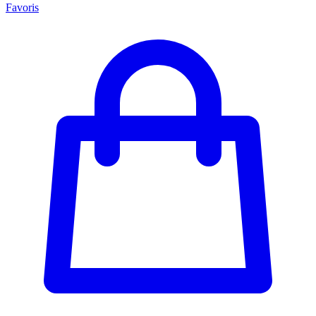
Favoris