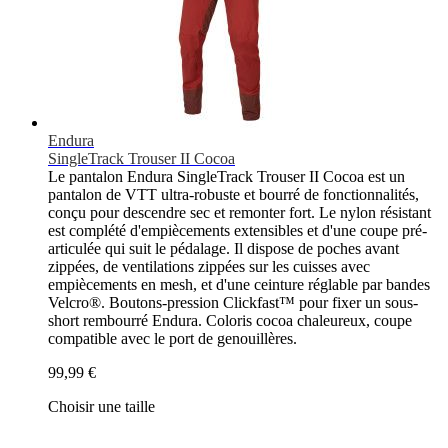
Endura
SingleTrack Trouser II Cocoa
Le pantalon Endura SingleTrack Trouser II Cocoa est un
pantalon de VTT ultra-robuste et bourré de fonctionnalités,
conçu pour descendre sec et remonter fort. Le nylon résistant
est complété d'empiècements extensibles et d'une coupe pré-
articulée qui suit le pédalage. Il dispose de poches avant
zippées, de ventilations zippées sur les cuisses avec
empiècements en mesh, et d'une ceinture réglable par bandes
Velcro®. Boutons-pression Clickfast™ pour fixer un sous-
short rembourré Endura. Coloris cocoa chaleureux, coupe
compatible avec le port de genouillères.
99,99 €
Choisir une taille