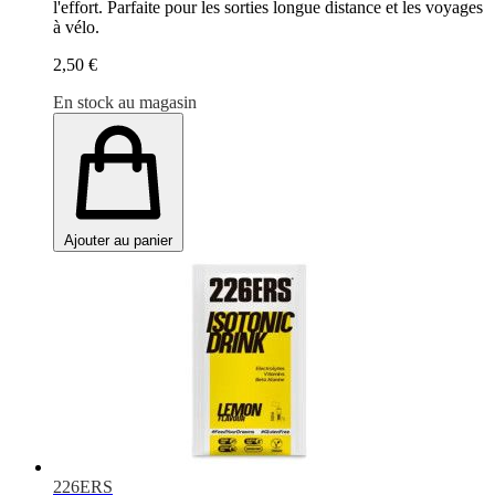
l'effort. Parfaite pour les sorties longue distance et les voyages
à vélo.
2,50 €
En stock au magasin
Ajouter au panier
226ERS