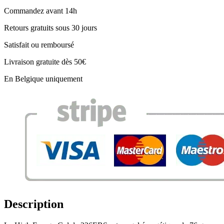
Commandez avant 14h
Retours gratuits sous 30 jours
Satisfait ou remboursé
Livraison gratuite dès 50€
En Belgique uniquement
Description