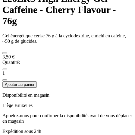
Caffeine - Cherry Flavour -
76g
Gel énergétique cerise 76 g à la cyclodextrine, enrichi en caféine,
~50 g de glucides.
3,50 €
Quantité:
1
Ajouter au panier
Disponibilité en magasin
Liège
Bruxelles
Appelez-nous pour confirmer la disponibilité avant de vous déplacer
en magasin
Expédition sous 24h