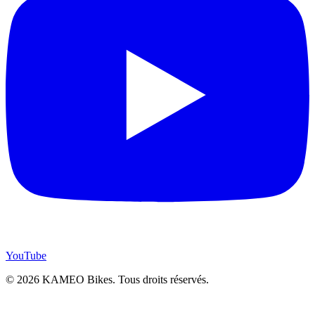
YouTube
© 2026 KAMEO Bikes. Tous droits réservés.