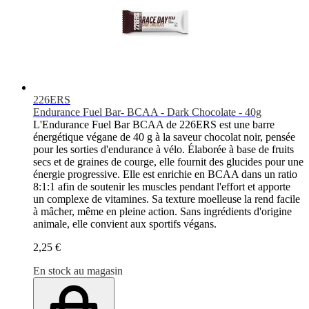
226ERS
Endurance Fuel Bar- BCAA - Dark Chocolate - 40g
L'Endurance Fuel Bar BCAA de 226ERS est une barre
énergétique végane de 40 g à la saveur chocolat noir, pensée
pour les sorties d'endurance à vélo. Élaborée à base de fruits
secs et de graines de courge, elle fournit des glucides pour une
énergie progressive. Elle est enrichie en BCAA dans un ratio
8:1:1 afin de soutenir les muscles pendant l'effort et apporte
un complexe de vitamines. Sa texture moelleuse la rend facile
à mâcher, même en pleine action. Sans ingrédients d'origine
animale, elle convient aux sportifs végans.
2,25 €
En stock au magasin