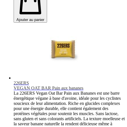
Ajouter au panier
226ERS
VEGAN OAT BAR Pain aux bananes
La 226ERS Vegan Oat Bar Pain aux Bananes est une barre
énergétique végane à base d'avoine, idéale pour les cyclistes
soucieux de leur alimentation. Riche en glucides complexes
pour une énergie durable, elle contient également des
protéines végétales pour soutenir les muscles. Sans lactose,
sans gluten et sans colorants artificiels. La texture moelleuse et
la saveur banane naturelle la rendent délicieuse même à