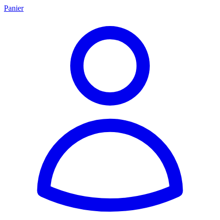
Panier