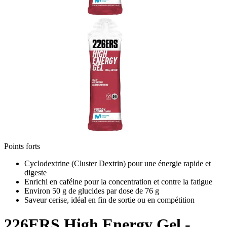
Points forts
Cyclodextrine (Cluster Dextrin) pour une énergie rapide et
digeste
Enrichi en caféine pour la concentration et contre la fatigue
Environ 50 g de glucides par dose de 76 g
Saveur cerise, idéal en fin de sortie ou en compétition
226ERS
High Energy Gel -