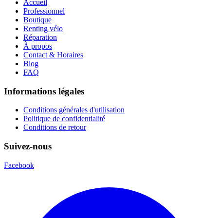
Accueil
Professionnel
Boutique
Renting vélo
Réparation
À propos
Contact & Horaires
Blog
FAQ
Informations légales
Conditions générales d'utilisation
Politique de confidentialité
Conditions de retour
Suivez-nous
Facebook