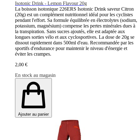
Isotonic Drink - Lemon Flavour 20g
La boisson isotonique 226ERS Isotonic Drink saveur Citron
(20g) est un complément nutritionnel idéal pour les cyclistes
pendant l'effort. Sa formule équilibrée en électrolytes (sodium,
potassium, magnésium) compense les pertes minérales dues à
la transpiration. Sans sucres ajoutés, elle est adaptée aux
longues sorties vélo et aux cyclosportives. La dose de 20g se
dissout rapidement dans 500ml d'eau. Recommandée par les
sportifs d'endurance pour maintenir le niveau d'énergie et
éviter les crampes.
2,00 €
En stock au magasin
Ajouter au panier