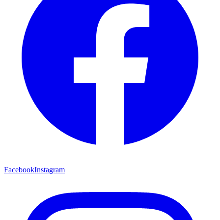
Facebook
Instagram