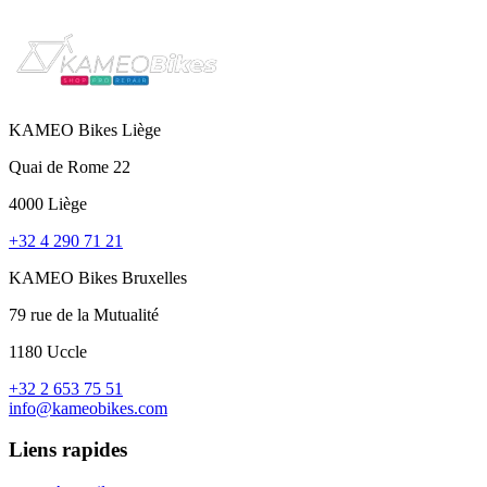
KAMEO Bikes Liège
Quai de Rome 22
4000 Liège
+32 4 290 71 21
KAMEO Bikes Bruxelles
79 rue de la Mutualité
1180 Uccle
+32 2 653 75 51
info@kameobikes.com
Liens rapides