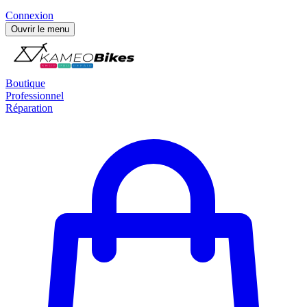
Connexion
Ouvrir le menu
Boutique
Professionnel
Réparation