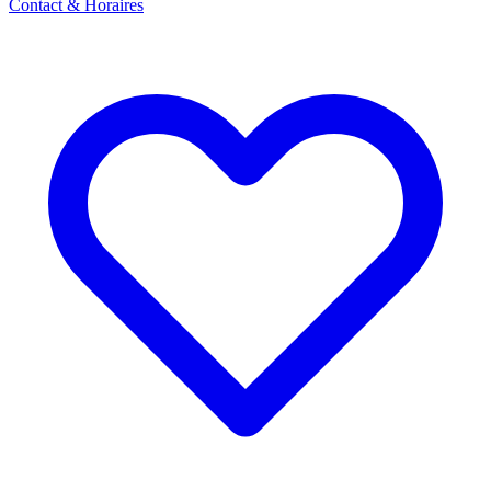
Contact & Horaires