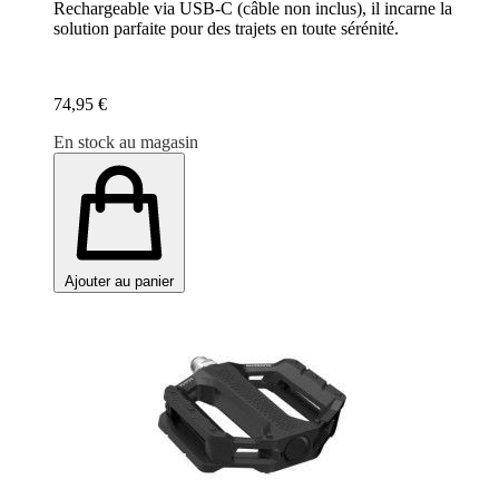
Rechargeable via USB-C (câble non inclus), il incarne la
solution parfaite pour des trajets en toute sérénité.
74,95 €
En stock au magasin
Ajouter au panier