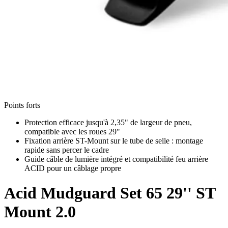
Points forts
Protection efficace jusqu'à 2,35" de largeur de pneu,
compatible avec les roues 29"
Fixation arrière ST-Mount sur le tube de selle : montage
rapide sans percer le cadre
Guide câble de lumière intégré et compatibilité feu arrière
ACID pour un câblage propre
Acid
Mudguard Set 65 29'' ST
Mount 2.0