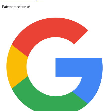
Paiement sécurisé