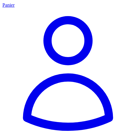
Panier