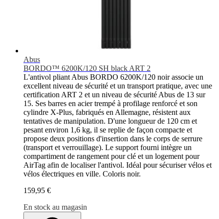
Abus
BORDO™ 6200K/120 SH black ART 2
L'antivol pliant Abus BORDO 6200K/120 noir associe un
excellent niveau de sécurité et un transport pratique, avec une
certification ART 2 et un niveau de sécurité Abus de 13 sur
15. Ses barres en acier trempé à profilage renforcé et son
cylindre X-Plus, fabriqués en Allemagne, résistent aux
tentatives de manipulation. D'une longueur de 120 cm et
pesant environ 1,6 kg, il se replie de façon compacte et
propose deux positions d'insertion dans le corps de serrure
(transport et verrouillage). Le support fourni intègre un
compartiment de rangement pour clé et un logement pour
AirTag afin de localiser l'antivol. Idéal pour sécuriser vélos et
vélos électriques en ville. Coloris noir.
159,95 €
En stock au magasin