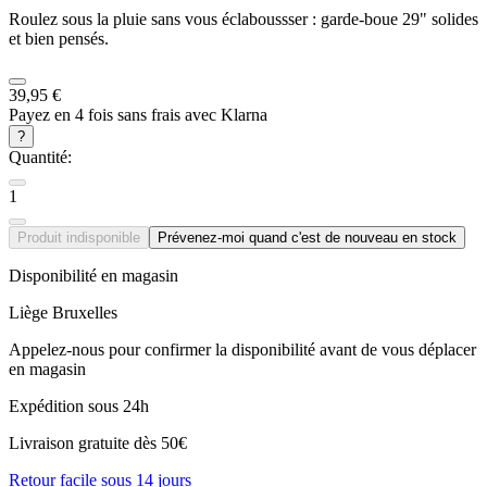
Roulez sous la pluie sans vous éclaboussser : garde-boue 29" solides
et bien pensés.
39,95 €
Payez en 4 fois sans frais avec Klarna
?
Quantité:
1
Produit indisponible
Prévenez-moi quand c'est de nouveau en stock
Disponibilité en magasin
Liège
Bruxelles
Appelez-nous pour confirmer la disponibilité avant de vous déplacer
en magasin
Expédition sous 24h
Livraison gratuite dès 50€
Retour facile sous 14 jours