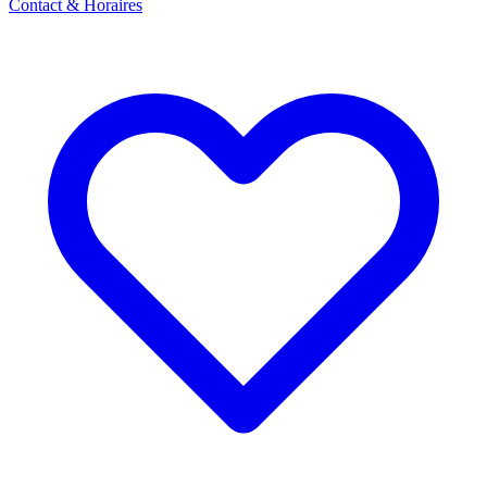
Contact & Horaires