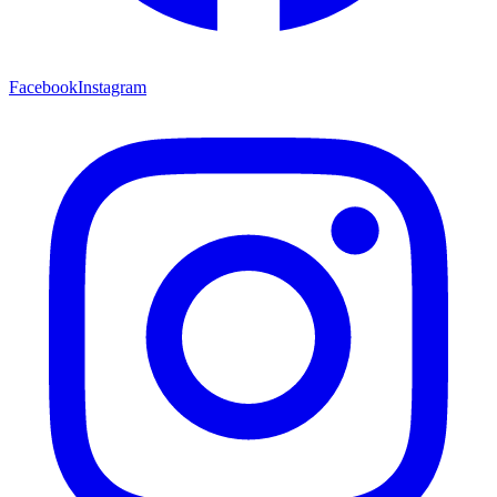
Facebook
Instagram