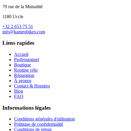
79 rue de la Mutualité
1180 Uccle
+32 2 653 75 51
info@kameobikes.com
Liens rapides
Accueil
Professionnel
Boutique
Renting vélo
Réparation
À propos
Contact & Horaires
Blog
FAQ
Informations légales
Conditions générales d'utilisation
Politique de confidentialité
Conditions de retour