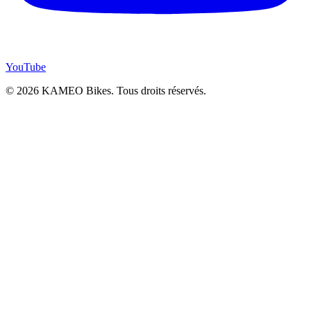
YouTube
© 2026 KAMEO Bikes. Tous droits réservés.