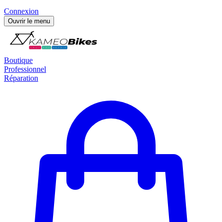
Connexion
Ouvrir le menu
Boutique
Professionnel
Réparation