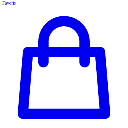
Favoris