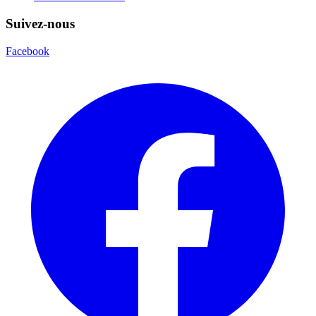
Suivez-nous
Facebook