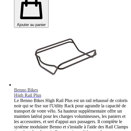
Ajouter au panier
Benno Bikes
High Rail Plus
Le Benno Bikes High Rail Plus est un rail rehaussé de coloris
noir qui se fixe sur l'Utility Rack pour agrandir la capacité de
transport de votre vélo. Sa hauteur supplémentaire offre un
maintien latéral pour les charges volumineuses, les paniers et
les accessoires, et sert d'appui aux passagers. Il complète le
système modulaire Benno et s'installe à l'aide des Rail Clamps