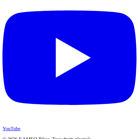
YouTube