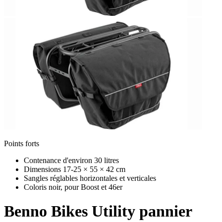
Points forts
Contenance d'environ 30 litres
Dimensions 17-25 × 55 × 42 cm
Sangles réglables horizontales et verticales
Coloris noir, pour Boost et 46er
Benno Bikes
Utility pannier