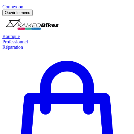
Connexion
Ouvrir le menu
Boutique
Professionnel
Réparation