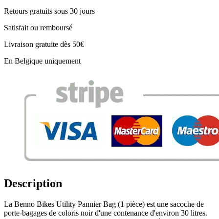
Retours gratuits sous 30 jours
Satisfait ou remboursé
Livraison gratuite dès 50€
En Belgique uniquement
Description
La Benno Bikes Utility Pannier Bag (1 pièce) est une sacoche de
porte-bagages de coloris noir d'une contenance d'environ 30 litres.