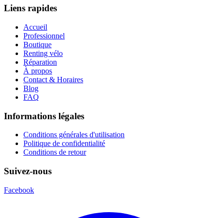
Liens rapides
Accueil
Professionnel
Boutique
Renting vélo
Réparation
À propos
Contact & Horaires
Blog
FAQ
Informations légales
Conditions générales d'utilisation
Politique de confidentialité
Conditions de retour
Suivez-nous
Facebook