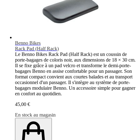
Benno Bikes
Rack Pad (Half Rack)
Le Benno Bikes Rack Pad (Half Rack) est un coussin de
porte-bagages de coloris noir, aux dimensions de 18 × 30 cm.
Il se fixe grâce à un pad velcro et transforme le demi-porte-
bagages Benno en assise confortable pour un passager. Son
format compact convient aux courtes balades et au transport
occasionnel d'un passager. Il s'intègre au système de porte-
bagages modulaire Benno. Un accessoire simple pour gagner
en confort au quotidien.
45,00 €
En stock au magasin