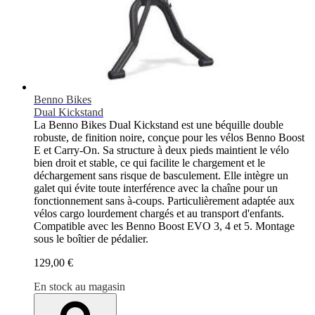
Benno Bikes
Dual Kickstand
La Benno Bikes Dual Kickstand est une béquille double
robuste, de finition noire, conçue pour les vélos Benno Boost
E et Carry-On. Sa structure à deux pieds maintient le vélo
bien droit et stable, ce qui facilite le chargement et le
déchargement sans risque de basculement. Elle intègre un
galet qui évite toute interférence avec la chaîne pour un
fonctionnement sans à-coups. Particulièrement adaptée aux
vélos cargo lourdement chargés et au transport d'enfants.
Compatible avec les Benno Boost EVO 3, 4 et 5. Montage
sous le boîtier de pédalier.
129,00 €
En stock au magasin