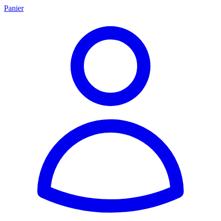
Panier