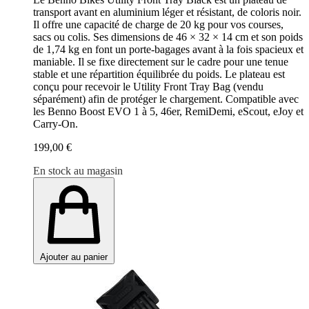
transport avant en aluminium léger et résistant, de coloris noir.
Il offre une capacité de charge de 20 kg pour vos courses,
sacs ou colis. Ses dimensions de 46 × 32 × 14 cm et son poids
de 1,74 kg en font un porte-bagages avant à la fois spacieux et
maniable. Il se fixe directement sur le cadre pour une tenue
stable et une répartition équilibrée du poids. Le plateau est
conçu pour recevoir le Utility Front Tray Bag (vendu
séparément) afin de protéger le chargement. Compatible avec
les Benno Boost EVO 1 à 5, 46er, RemiDemi, eScout, eJoy et
Carry-On.
199,00 €
En stock au magasin
Ajouter au panier