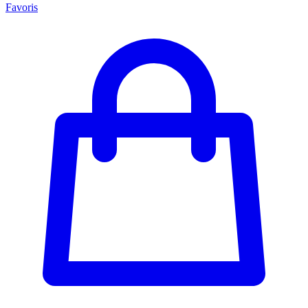
Favoris