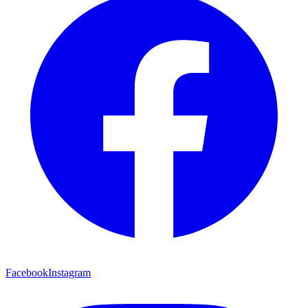
Facebook
Instagram