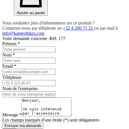
Ajouter au panier
Vous souhaitez plus d'informations sur ce produit ?
Contactez-nous par téléphone au
+32 4 290 71 21
ou par mail à
info@kameobikes.com
Votre demande concerne :
Réf. 177
Prénom
*
Nom
*
Email
*
Téléphone
Nom de l'entreprise
Message
*
Les champs marqués d'une étoile (*) sont obligatoires
Envoyer ma demande