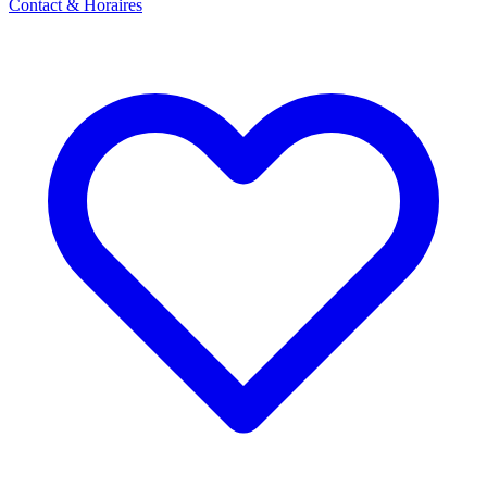
Contact & Horaires