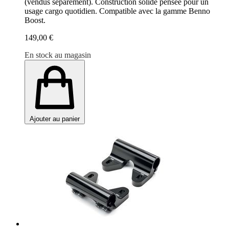
(vendus séparément). Construction solide pensée pour un
usage cargo quotidien. Compatible avec la gamme Benno
Boost.
149,00 €
En stock au magasin
Ajouter au panier