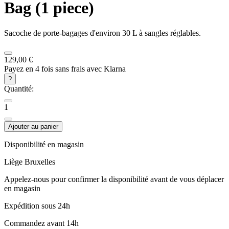
Bag (1 piece)
Sacoche de porte-bagages d'environ 30 L à sangles réglables.
129,00 €
Payez en 4 fois sans frais avec Klarna
?
Quantité:
1
Ajouter au panier
Disponibilité en magasin
Liège
Bruxelles
Appelez-nous pour confirmer la disponibilité avant de vous déplacer
en magasin
Expédition sous 24h
Commandez avant 14h