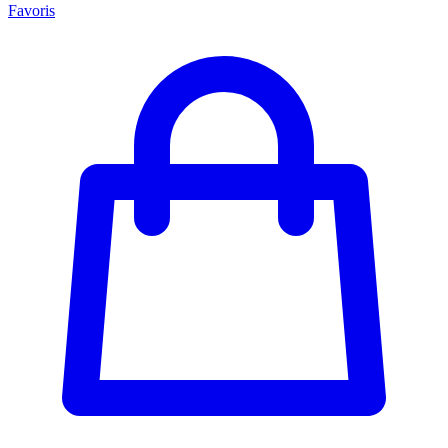
Favoris