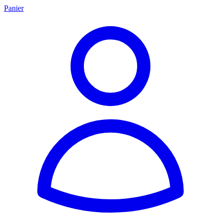
Panier