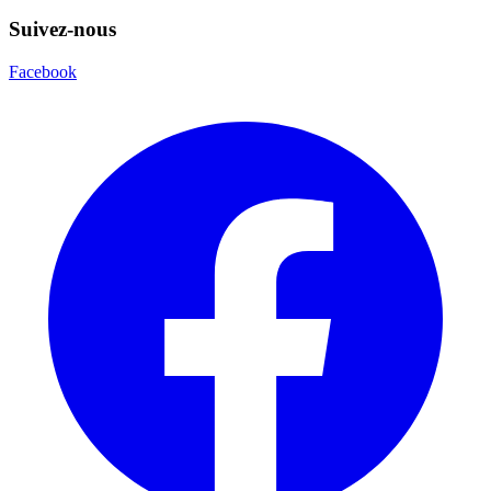
Suivez-nous
Facebook