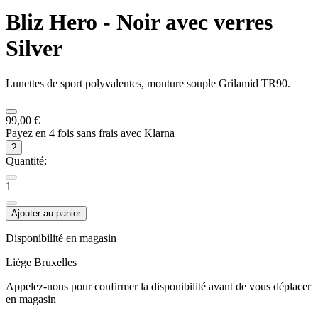
Bliz
Hero - Noir avec verres
Silver
Lunettes de sport polyvalentes, monture souple Grilamid TR90.
99,00 €
Payez en 4 fois sans frais avec Klarna
?
Quantité:
1
Ajouter au panier
Disponibilité en magasin
Liège
Bruxelles
Appelez-nous pour confirmer la disponibilité avant de vous déplacer
en magasin