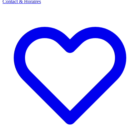
Contact & Horaires