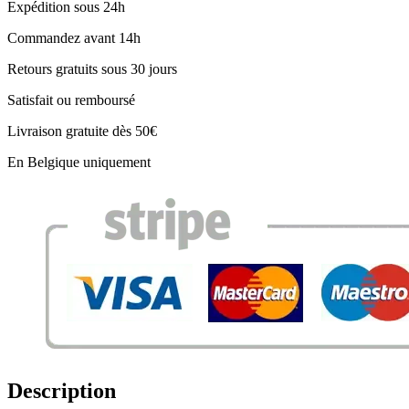
Expédition sous 24h
Commandez avant 14h
Retours gratuits sous 30 jours
Satisfait ou remboursé
Livraison gratuite dès 50€
En Belgique uniquement
Description