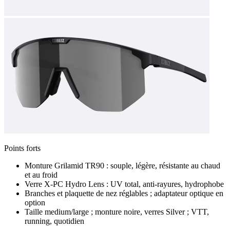
Points forts
Monture Grilamid TR90 : souple, légère, résistante au chaud
et au froid
Verre X-PC Hydro Lens : UV total, anti-rayures, hydrophobe
Branches et plaquette de nez réglables ; adaptateur optique en
option
Taille medium/large ; monture noire, verres Silver ; VTT,
running, quotidien