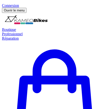
Connexion
Ouvrir le menu
Boutique
Professionnel
Réparation