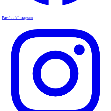
Facebook
Instagram