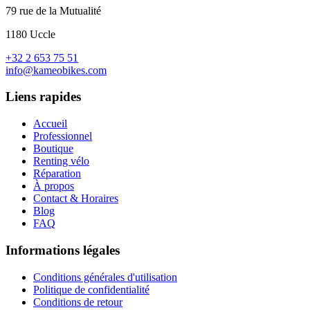
79 rue de la Mutualité
1180 Uccle
+32 2 653 75 51
info@kameobikes.com
Liens rapides
Accueil
Professionnel
Boutique
Renting vélo
Réparation
À propos
Contact & Horaires
Blog
FAQ
Informations légales
Conditions générales d'utilisation
Politique de confidentialité
Conditions de retour