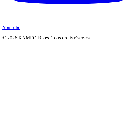
YouTube
© 2026 KAMEO Bikes. Tous droits réservés.