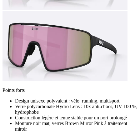
Points forts
Design unisexe polyvalent : vélo, running, multisport
Verre polycarbonate Hydro Lens : 10x anti-chocs, UV 100 %,
hydrophobe
Construction légère et tenue stable pour un port prolongé
Monture noir mat, verres Brown Mirror Pink à traitement
miroir