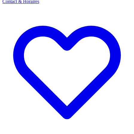
Contact & Horaires