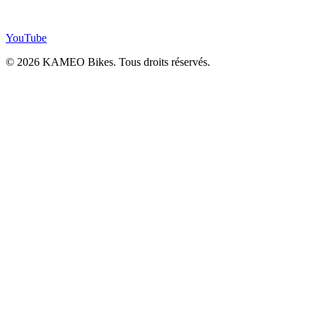
YouTube
© 2026 KAMEO Bikes. Tous droits réservés.