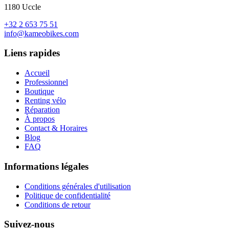
1180 Uccle
+32 2 653 75 51
info@kameobikes.com
Liens rapides
Accueil
Professionnel
Boutique
Renting vélo
Réparation
À propos
Contact & Horaires
Blog
FAQ
Informations légales
Conditions générales d'utilisation
Politique de confidentialité
Conditions de retour
Suivez-nous