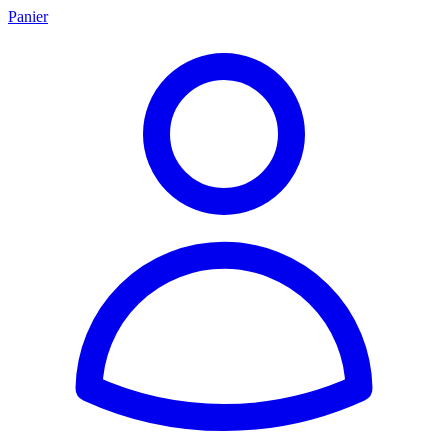
Panier