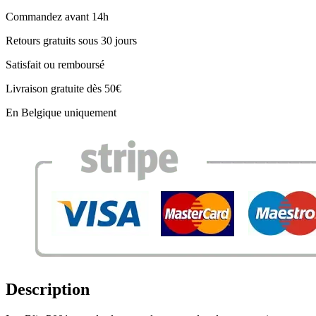
Commandez avant 14h
Retours gratuits sous 30 jours
Satisfait ou remboursé
Livraison gratuite dès 50€
En Belgique uniquement
Description