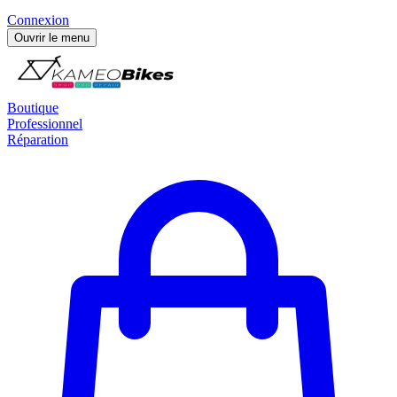
Connexion
Ouvrir le menu
Boutique
Professionnel
Réparation