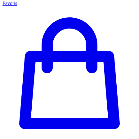
Favoris