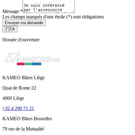
Message
*
Les champs marqués d'une étoile (*) sont obligatoires
Envoyer ma demande
🇫🇷
fr
Horaire d'ouverture
KAMEO Bikes Liège
Quai de Rome 22
4000 Liège
+32 4 290 71 21
KAMEO Bikes Bruxelles
79 rue de la Mutualité