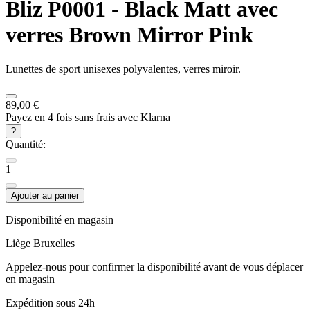
Bliz
P0001 - Black Matt avec
verres Brown Mirror Pink
Lunettes de sport unisexes polyvalentes, verres miroir.
89,00 €
Payez en 4 fois sans frais avec Klarna
?
Quantité:
1
Ajouter au panier
Disponibilité en magasin
Liège
Bruxelles
Appelez-nous pour confirmer la disponibilité avant de vous déplacer
en magasin
Expédition sous 24h