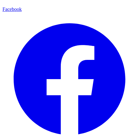
Facebook