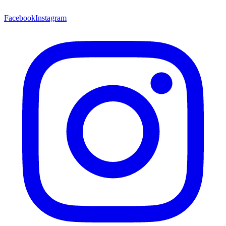
Facebook
Instagram