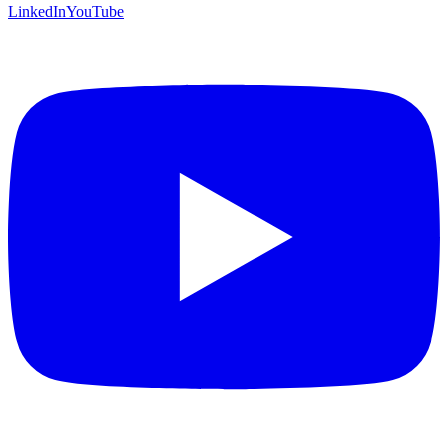
LinkedIn
YouTube