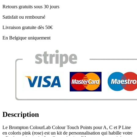
Retours gratuits sous 30 jours
Satisfait ou remboursé
Livraison gratuite dès 50€
En Belgique uniquement
Description
Le Brompton ColourLab Colour Touch Points pour A, C et P Line
en coloris pink (rose) est un kit de personnalisation qui habille votre