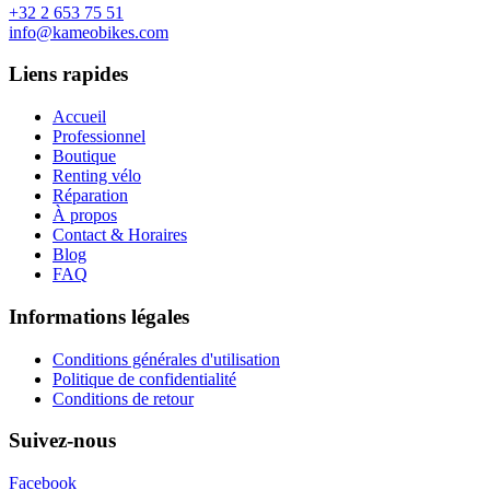
+32 2 653 75 51
info@kameobikes.com
Liens rapides
Accueil
Professionnel
Boutique
Renting vélo
Réparation
À propos
Contact & Horaires
Blog
FAQ
Informations légales
Conditions générales d'utilisation
Politique de confidentialité
Conditions de retour
Suivez-nous
Facebook