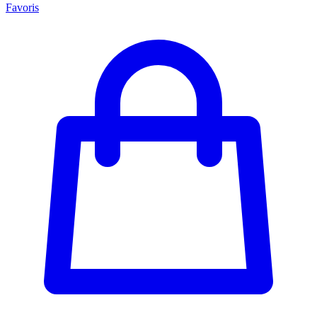
Favoris