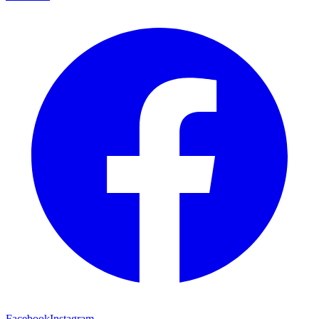
Facebook
Instagram