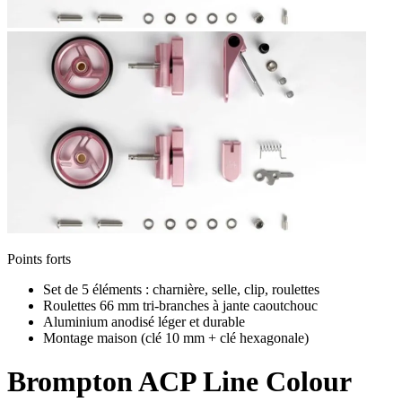
Points forts
Set de 5 éléments : charnière, selle, clip, roulettes
Roulettes 66 mm tri-branches à jante caoutchouc
Aluminium anodisé léger et durable
Montage maison (clé 10 mm + clé hexagonale)
Brompton
ACP Line Colour