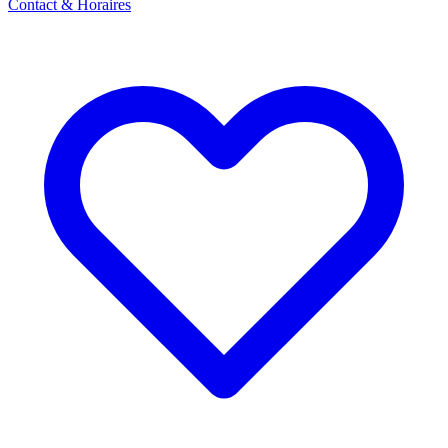
Contact & Horaires