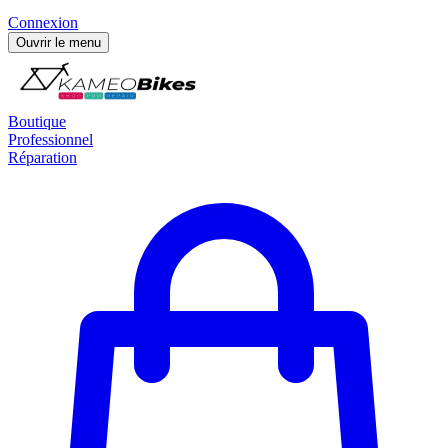
Connexion
Ouvrir le menu
Boutique
Professionnel
Réparation