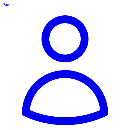
Panier