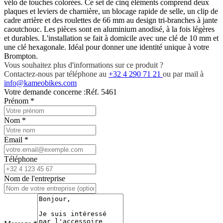
vélo de touches colorées. Ce set de cinq éléments comprend deux
plaques et leviers de charnière, un blocage rapide de selle, un clip de
cadre arrière et des roulettes de 66 mm au design tri-branches à jante
caoutchouc. Les pièces sont en aluminium anodisé, à la fois légères
et durables. L'installation se fait à domicile avec une clé de 10 mm et
une clé hexagonale. Idéal pour donner une identité unique à votre
Brompton.
Vous souhaitez plus d'informations sur ce produit ?
Contactez-nous par téléphone au
+32 4 290 71 21
ou par mail à
info@kameobikes.com
Votre demande concerne :
Réf. 5461
Prénom
*
Nom
*
Email
*
Téléphone
Nom de l'entreprise