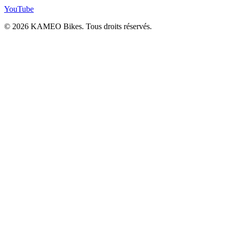
YouTube
© 2026 KAMEO Bikes. Tous droits réservés.