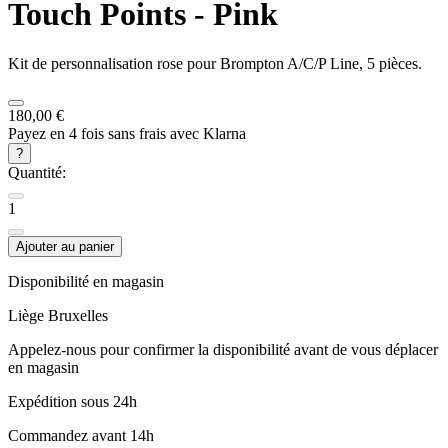
Touch Points - Pink
Kit de personnalisation rose pour Brompton A/C/P Line, 5 pièces.
180,00 €
Payez en 4 fois sans frais avec Klarna
?
Quantité:
1
Ajouter au panier
Disponibilité en magasin
Liège
Bruxelles
Appelez-nous pour confirmer la disponibilité avant de vous déplacer
en magasin
Expédition sous 24h
Commandez avant 14h