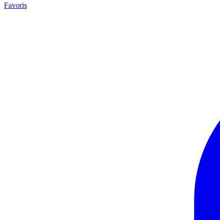
Favoris