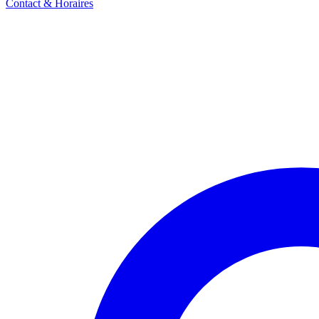
Contact & Horaires