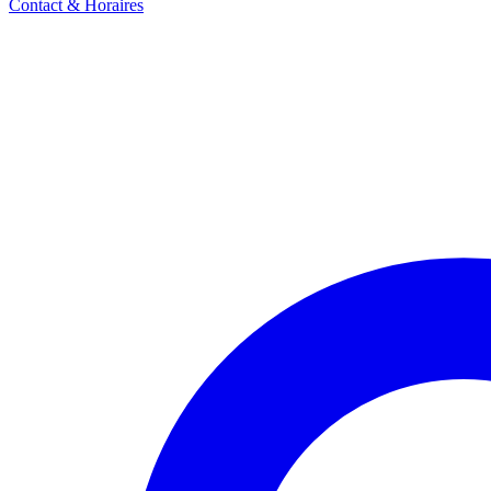
Contact & Horaires