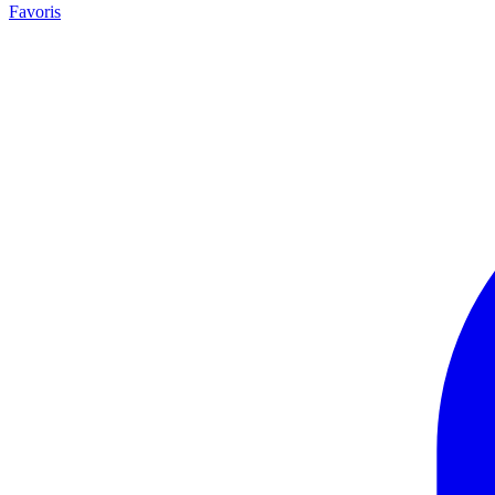
Favoris