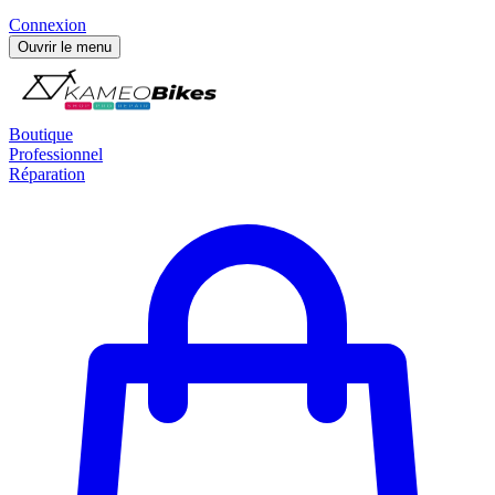
Connexion
Ouvrir le menu
Boutique
Professionnel
Réparation