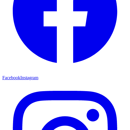
Facebook
Instagram