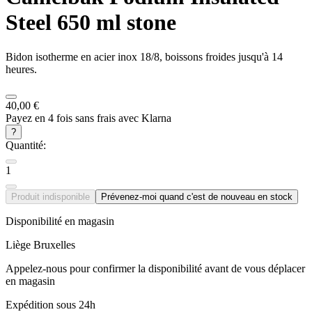
Steel 650 ml stone
Bidon isotherme en acier inox 18/8, boissons froides jusqu'à 14
heures.
40,00 €
Payez en 4 fois sans frais avec Klarna
?
Quantité:
1
Produit indisponible
Prévenez-moi quand c'est de nouveau en stock
Disponibilité en magasin
Liège
Bruxelles
Appelez-nous pour confirmer la disponibilité avant de vous déplacer
en magasin
Expédition sous 24h