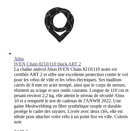
Abus
IVEN Chain 8210/110 black ART 2
La chaîne antivol Abus IVEN Chain 8210/110 noire est
certifiée ART 2 et offre une excellente protection contre le vol
pour les vélos de ville et les vélos électriques. Ses maillons
carrés de 8 mm en acier trempé, ainsi que le corps de serrure,
résistent au sciage et aux outils courants. Longue de 110 cm et
pesant environ 2,2 kg, elle atteint le niveau de sécurité Abus
10 et a remporté le test de cadenas de l'ANWB 2022. Une
gaine Meshwebbing en fibre synthétique souple et durable
protège le cadre des rayures. Livrée avec deux clés, elle est
idéale pour attacher votre vélo à un point fixe en ville. Coloris
noir.