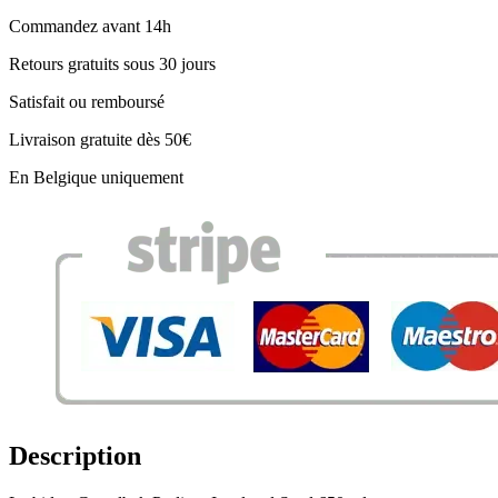
Commandez avant 14h
Retours gratuits sous 30 jours
Satisfait ou remboursé
Livraison gratuite dès 50€
En Belgique uniquement
Description