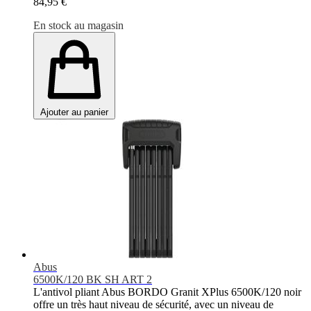
84,95 €
En stock au magasin
Ajouter au panier
Abus
6500K/120 BK SH ART 2
L'antivol pliant Abus BORDO Granit XPlus 6500K/120 noir
offre un très haut niveau de sécurité, avec un niveau de