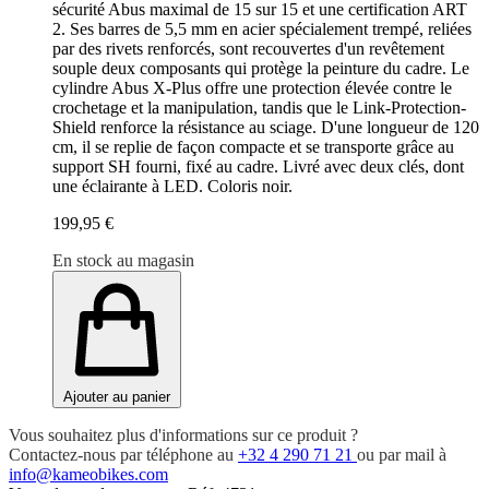
sécurité Abus maximal de 15 sur 15 et une certification ART
2. Ses barres de 5,5 mm en acier spécialement trempé, reliées
par des rivets renforcés, sont recouvertes d'un revêtement
souple deux composants qui protège la peinture du cadre. Le
cylindre Abus X-Plus offre une protection élevée contre le
crochetage et la manipulation, tandis que le Link-Protection-
Shield renforce la résistance au sciage. D'une longueur de 120
cm, il se replie de façon compacte et se transporte grâce au
support SH fourni, fixé au cadre. Livré avec deux clés, dont
une éclairante à LED. Coloris noir.
199,95 €
En stock au magasin
Ajouter au panier
Vous souhaitez plus d'informations sur ce produit ?
Contactez-nous par téléphone au
+32 4 290 71 21
ou par mail à
info@kameobikes.com