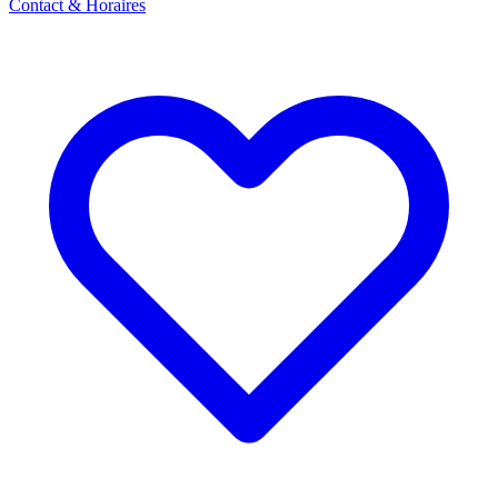
Contact & Horaires