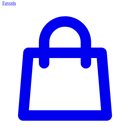
Favoris