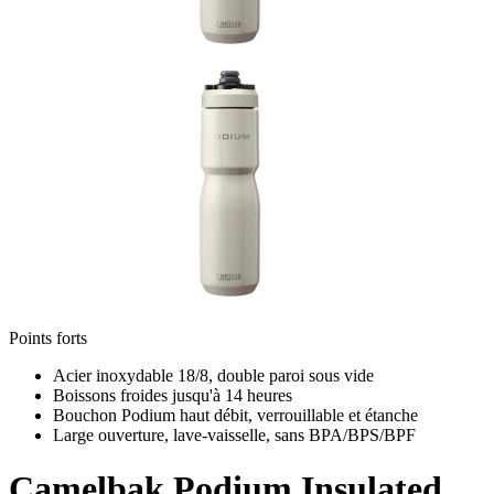
Points forts
Acier inoxydable 18/8, double paroi sous vide
Boissons froides jusqu'à 14 heures
Bouchon Podium haut débit, verrouillable et étanche
Large ouverture, lave-vaisselle, sans BPA/BPS/BPF
Camelbak
Podium Insulated