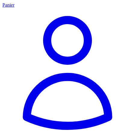
Panier