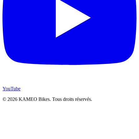
YouTube
© 2026 KAMEO Bikes. Tous droits réservés.