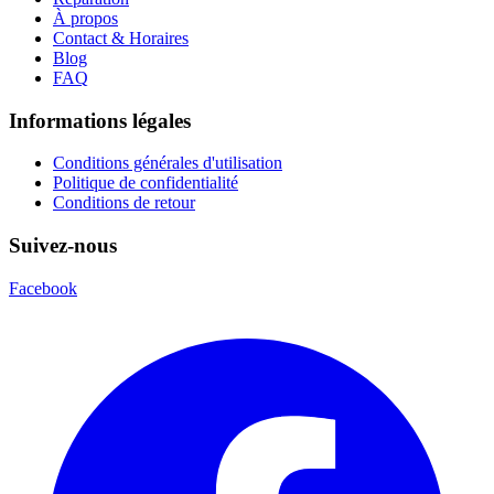
À propos
Contact & Horaires
Blog
FAQ
Informations légales
Conditions générales d'utilisation
Politique de confidentialité
Conditions de retour
Suivez-nous
Facebook