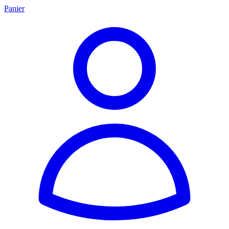
Panier