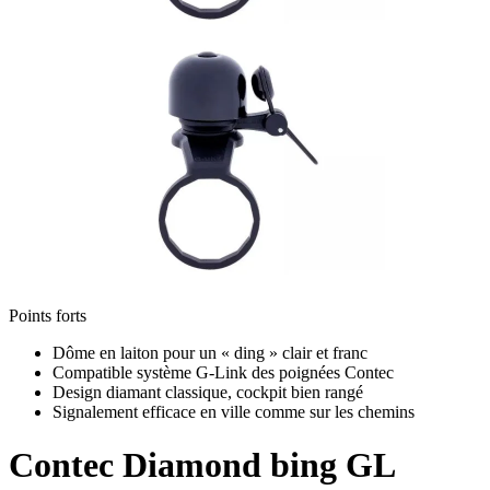
Points forts
Dôme en laiton pour un « ding » clair et franc
Compatible système G-Link des poignées Contec
Design diamant classique, cockpit bien rangé
Signalement efficace en ville comme sur les chemins
Contec
Diamond bing GL