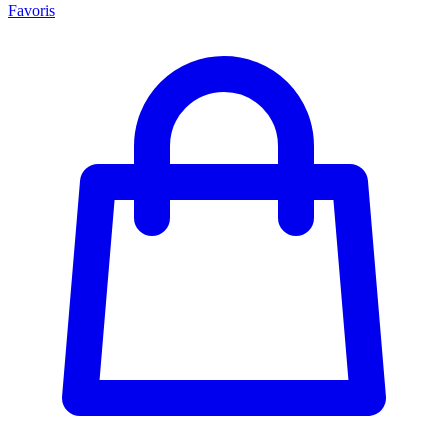
Favoris