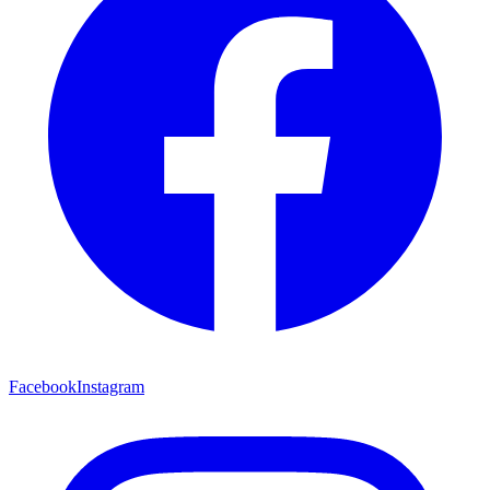
Facebook
Instagram