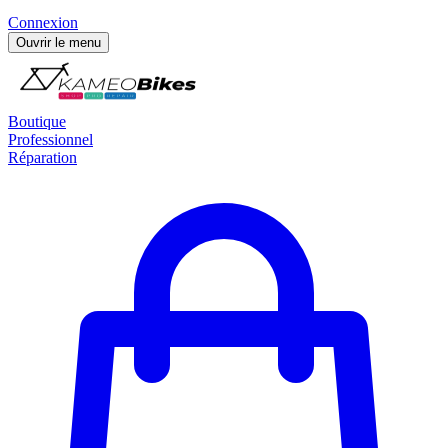
Connexion
Ouvrir le menu
Boutique
Professionnel
Réparation