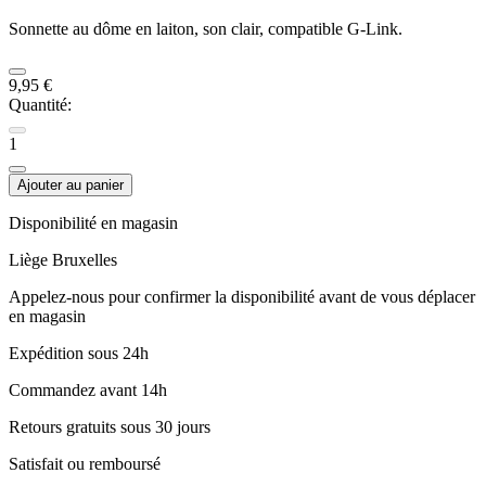
Sonnette au dôme en laiton, son clair, compatible G-Link.
9,95 €
Quantité:
1
Ajouter au panier
Disponibilité en magasin
Liège
Bruxelles
Appelez-nous pour confirmer la disponibilité avant de vous déplacer
en magasin
Expédition sous 24h
Commandez avant 14h
Retours gratuits sous 30 jours
Satisfait ou remboursé