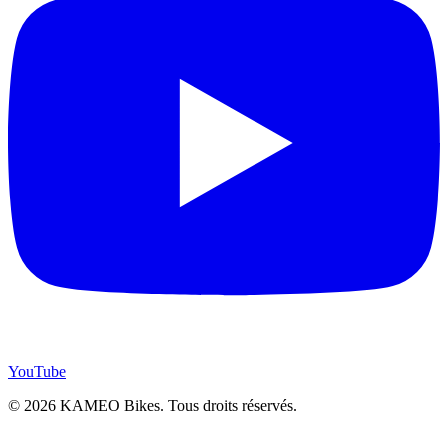
YouTube
© 2026 KAMEO Bikes. Tous droits réservés.