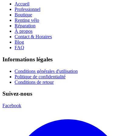
Accueil
Professionnel
Boutique
Renting vélo
Réparation
À propos
Contact & Horaires
Blog
FAQ
Informations légales
Conditions générales d'utilisation
Politique de confidentialité
Conditions de retour
Suivez-nous
Facebook