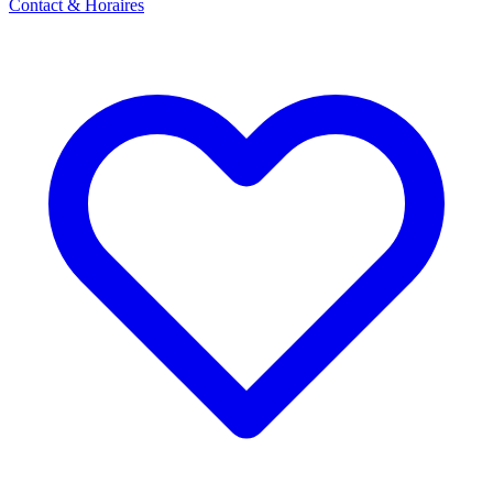
Contact & Horaires