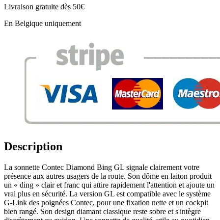
Livraison gratuite dès 50€
En Belgique uniquement
Description
La sonnette Contec Diamond Bing GL signale clairement votre
présence aux autres usagers de la route. Son dôme en laiton produit
un « ding » clair et franc qui attire rapidement l'attention et ajoute un
vrai plus en sécurité. La version GL est compatible avec le système
G-Link des poignées Contec, pour une fixation nette et un cockpit
bien rangé. Son design diamant classique reste sobre et s'intègre