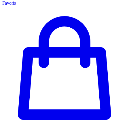
Favoris