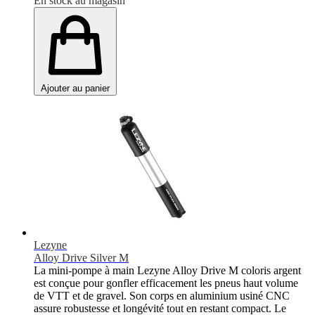
En stock au magasin
Ajouter au panier
Lezyne
Alloy Drive Silver M
La mini-pompe à main Lezyne Alloy Drive M coloris argent
est conçue pour gonfler efficacement les pneus haut volume
de VTT et de gravel. Son corps en aluminium usiné CNC
assure robustesse et longévité tout en restant compact. Le