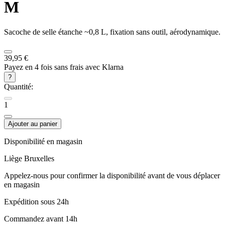
M
Sacoche de selle étanche ~0,8 L, fixation sans outil, aérodynamique.
39,95 €
Payez en 4 fois sans frais avec Klarna
?
Quantité:
1
Ajouter au panier
Disponibilité en magasin
Liège
Bruxelles
Appelez-nous pour confirmer la disponibilité avant de vous déplacer
en magasin
Expédition sous 24h
Commandez avant 14h