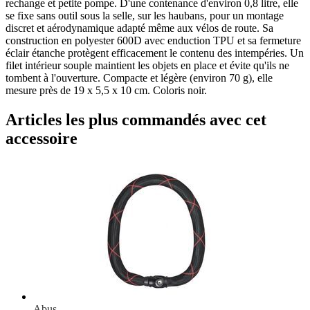
rechange et petite pompe. D'une contenance d'environ 0,8 litre, elle
se fixe sans outil sous la selle, sur les haubans, pour un montage
discret et aérodynamique adapté même aux vélos de route. Sa
construction en polyester 600D avec enduction TPU et sa fermeture
éclair étanche protègent efficacement le contenu des intempéries. Un
filet intérieur souple maintient les objets en place et évite qu'ils ne
tombent à l'ouverture. Compacte et légère (environ 70 g), elle
mesure près de 19 x 5,5 x 10 cm. Coloris noir.
Articles les plus commandés avec cet
accessoire
Abus