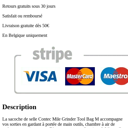
Retours gratuits sous 30 jours
Satisfait ou remboursé
Livraison gratuite dès 50€
En Belgique uniquement
Description
La sacoche de selle Contec Mile Grinder Tool Bag M accompagne
vos sorties en gardant à portée de main outils, chambre à air de