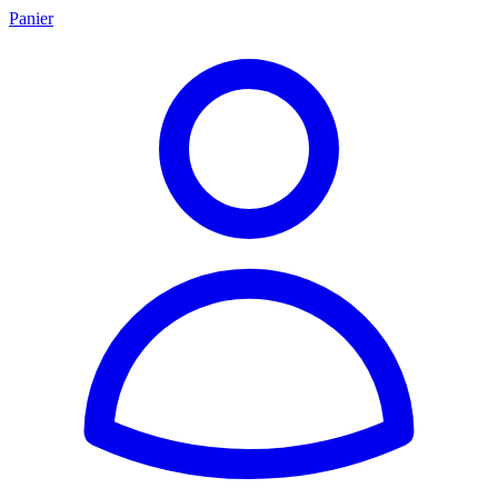
Panier