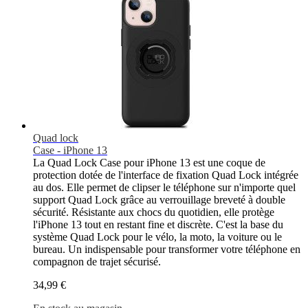
Quad lock
Case - iPhone 13
La Quad Lock Case pour iPhone 13 est une coque de
protection dotée de l'interface de fixation Quad Lock intégrée
au dos. Elle permet de clipser le téléphone sur n'importe quel
support Quad Lock grâce au verrouillage breveté à double
sécurité. Résistante aux chocs du quotidien, elle protège
l'iPhone 13 tout en restant fine et discrète. C'est la base du
système Quad Lock pour le vélo, la moto, la voiture ou le
bureau. Un indispensable pour transformer votre téléphone en
compagnon de trajet sécurisé.
34,99 €