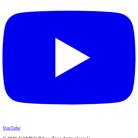
YouTube