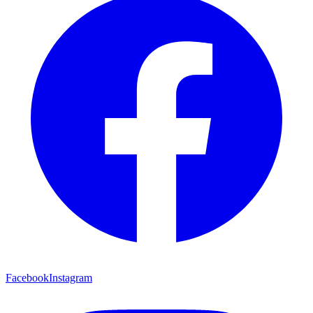
Facebook
Instagram