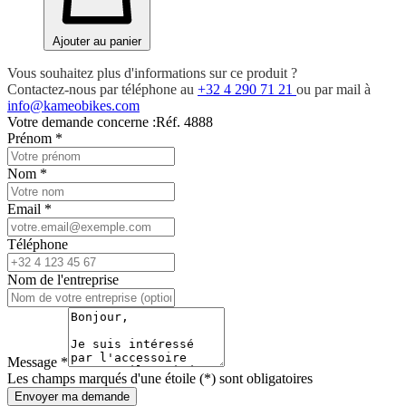
Ajouter au panier
Vous souhaitez plus d'informations sur ce produit ?
Contactez-nous par téléphone au
+32 4 290 71 21
ou par mail à
info@kameobikes.com
Votre demande concerne :
Réf. 4888
Prénom
*
Nom
*
Email
*
Téléphone
Nom de l'entreprise
Message
*
Les champs marqués d'une étoile (*) sont obligatoires
Envoyer ma demande