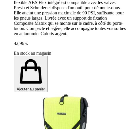
flexible ABS Flex intégré est compatible avec les valves
Presta et Schrader et dispose d'un outil pour démonte-obus.
Elle atteint une pression maximale de 90 PSI, suffisante pour
les pneus larges. Livrée avec un support de fixation
Composite Matrix qui se monte sur le cadre, à côté du porte-
bidon. Compacte et légère, elle accompagne toutes vos sorties
en autonomie. Coloris argent.
42,96 €
En stock au magasin
Ajouter au panier