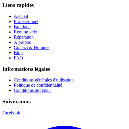
Liens rapides
Accueil
Professionnel
Boutique
Renting vélo
Réparation
À propos
Contact & Horaires
Blog
FAQ
Informations légales
Conditions générales d'utilisation
Politique de confidentialité
Conditions de retour
Suivez-nous
Facebook