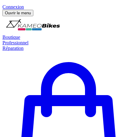
Connexion
Ouvrir le menu
Boutique
Professionnel
Réparation