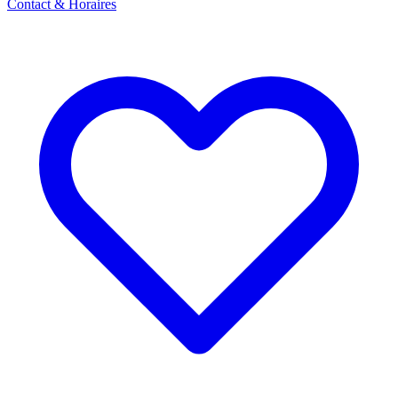
Contact & Horaires