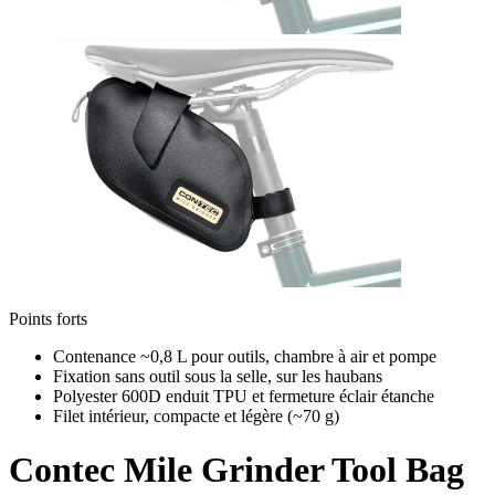
Points forts
Contenance ~0,8 L pour outils, chambre à air et pompe
Fixation sans outil sous la selle, sur les haubans
Polyester 600D enduit TPU et fermeture éclair étanche
Filet intérieur, compacte et légère (~70 g)
Contec
Mile Grinder Tool Bag