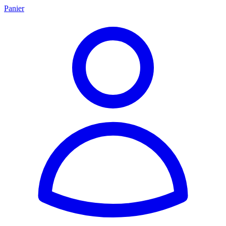
Panier