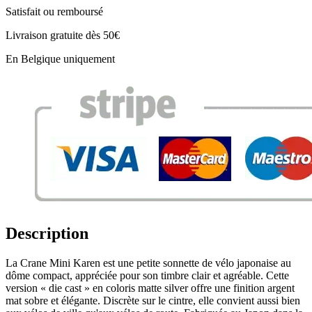
Satisfait ou remboursé
Livraison gratuite dès 50€
En Belgique uniquement
Description
La Crane Mini Karen est une petite sonnette de vélo japonaise au
dôme compact, appréciée pour son timbre clair et agréable. Cette
version « die cast » en coloris matte silver offre une finition argent
mat sobre et élégante. Discrète sur le cintre, elle convient aussi bien