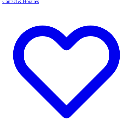
Contact & Horaires