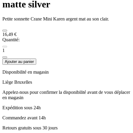
matte silver
Petite sonnette Crane Mini Karen argent mat au son clair.
16,49 €
Quantité:
1
Ajouter au panier
Disponibilité en magasin
Liège
Bruxelles
Appelez-nous pour confirmer la disponibilité avant de vous déplacer
en magasin
Expédition sous 24h
Commandez avant 14h
Retours gratuits sous 30 jours