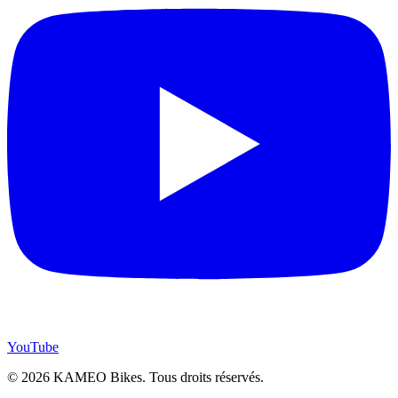
YouTube
© 2026 KAMEO Bikes. Tous droits réservés.