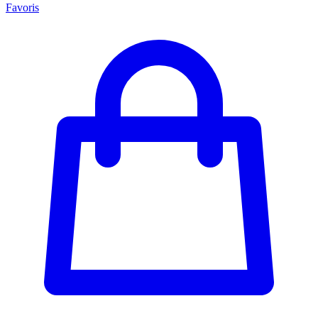
Favoris