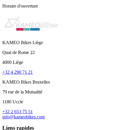
Horaire d'ouverture
KAMEO Bikes Liège
Quai de Rome 22
4000 Liège
+32 4 290 71 21
KAMEO Bikes Bruxelles
79 rue de la Mutualité
1180 Uccle
+32 2 653 75 51
info@kameobikes.com
Liens rapides