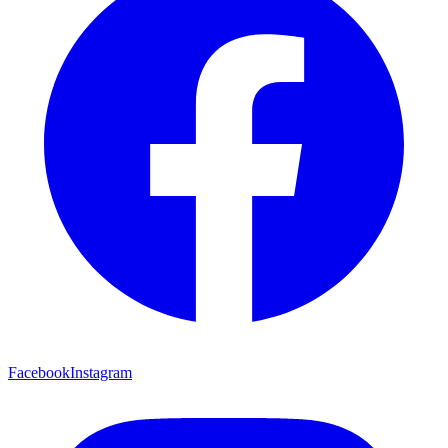
Facebook
Instagram