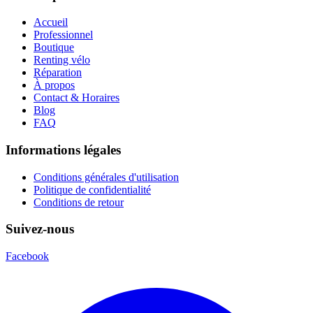
Accueil
Professionnel
Boutique
Renting vélo
Réparation
À propos
Contact & Horaires
Blog
FAQ
Informations légales
Conditions générales d'utilisation
Politique de confidentialité
Conditions de retour
Suivez-nous
Facebook