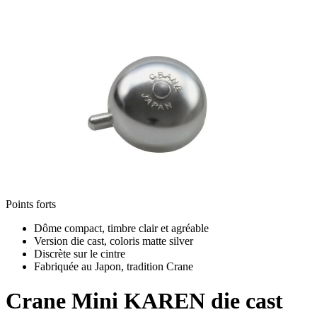
Points forts
Dôme compact, timbre clair et agréable
Version die cast, coloris matte silver
Discrète sur le cintre
Fabriquée au Japon, tradition Crane
Crane
Mini KAREN die cast