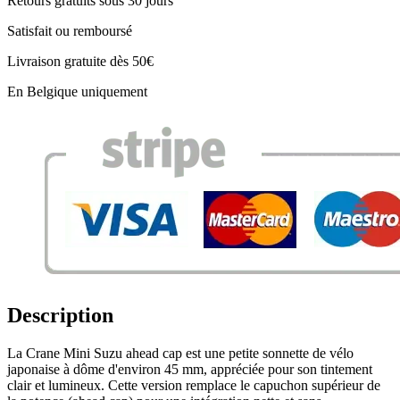
Retours gratuits sous 30 jours
Satisfait ou remboursé
Livraison gratuite dès 50€
En Belgique uniquement
Description
La Crane Mini Suzu ahead cap est une petite sonnette de vélo
japonaise à dôme d'environ 45 mm, appréciée pour son tintement
clair et lumineux. Cette version remplace le capuchon supérieur de