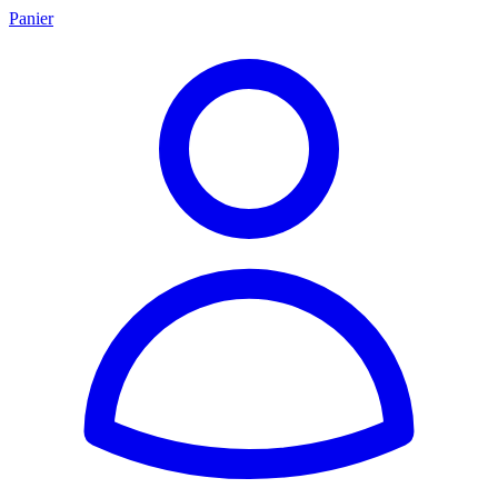
Panier