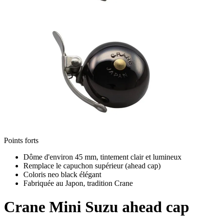
Points forts
Dôme d'environ 45 mm, tintement clair et lumineux
Remplace le capuchon supérieur (ahead cap)
Coloris neo black élégant
Fabriquée au Japon, tradition Crane
Crane
Mini Suzu ahead cap