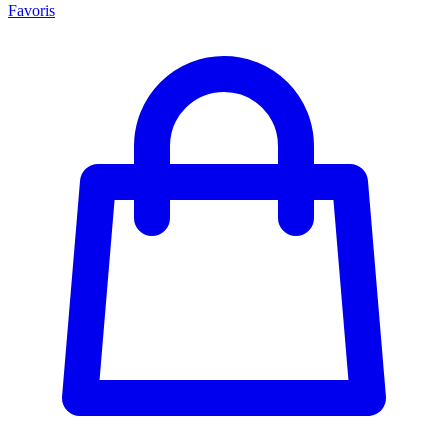
Favoris