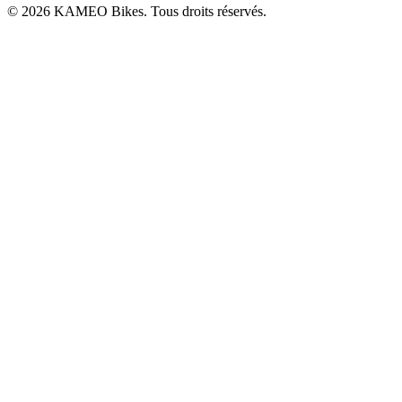
© 2026 KAMEO Bikes. Tous droits réservés.