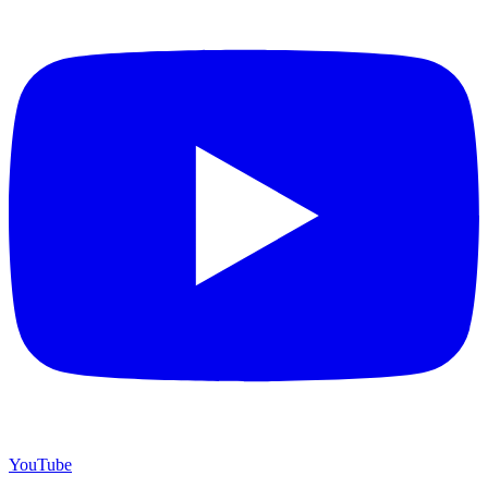
YouTube