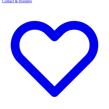
Contact & Horaires