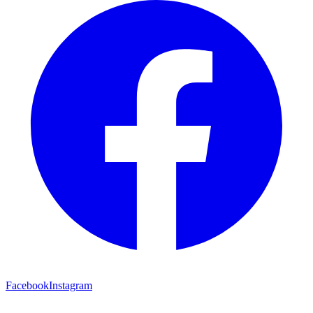
Facebook
Instagram