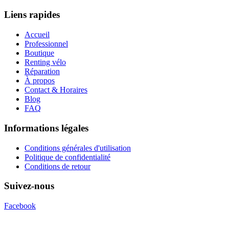
Liens rapides
Accueil
Professionnel
Boutique
Renting vélo
Réparation
À propos
Contact & Horaires
Blog
FAQ
Informations légales
Conditions générales d'utilisation
Politique de confidentialité
Conditions de retour
Suivez-nous
Facebook