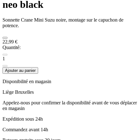
neo black
Sonnette Crane Mini Suzu noire, montage sur le capuchon de
potence.
22,99 €
Quantité:
1
Ajouter au panier
Disponibilité en magasin
Liège
Bruxelles
Appelez-nous pour confirmer la disponibilité avant de vous déplacer
en magasin
Expédition sous 24h
Commandez avant 14h