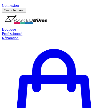
Connexion
Ouvrir le menu
Boutique
Professionnel
Réparation