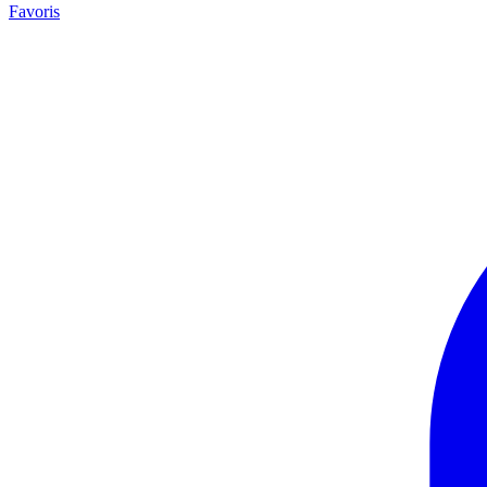
Favoris