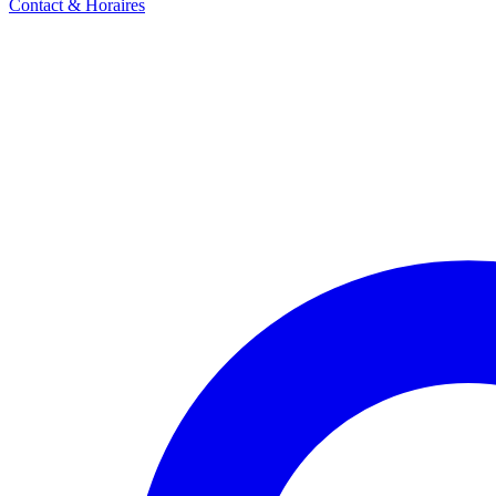
Contact & Horaires