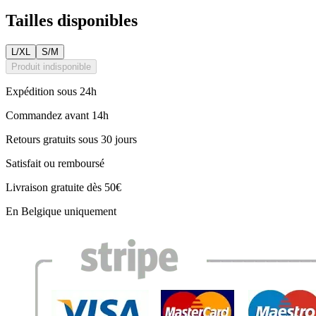
Tailles disponibles
L/XL
S/M
Produit indisponible
Expédition sous 24h
Commandez avant 14h
Retours gratuits sous 30 jours
Satisfait ou remboursé
Livraison gratuite dès 50€
En Belgique uniquement