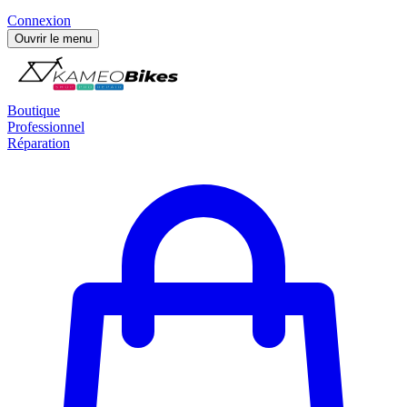
Connexion
Ouvrir le menu
Boutique
Professionnel
Réparation