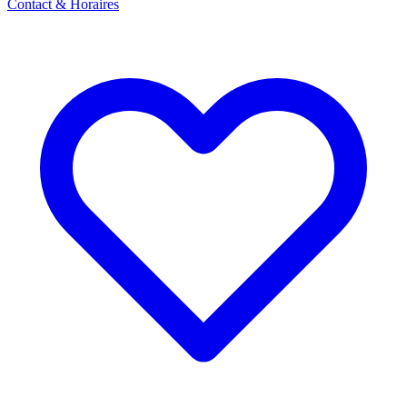
Contact & Horaires