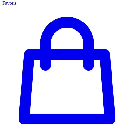
Favoris