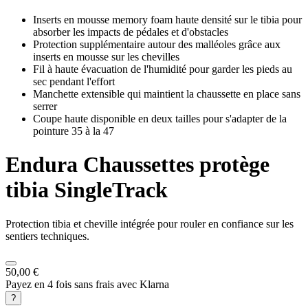
Inserts en mousse memory foam haute densité sur le tibia pour
absorber les impacts de pédales et d'obstacles
Protection supplémentaire autour des malléoles grâce aux
inserts en mousse sur les chevilles
Fil à haute évacuation de l'humidité pour garder les pieds au
sec pendant l'effort
Manchette extensible qui maintient la chaussette en place sans
serrer
Coupe haute disponible en deux tailles pour s'adapter de la
pointure 35 à la 47
Endura
Chaussettes protège
tibia SingleTrack
Protection tibia et cheville intégrée pour rouler en confiance sur les
sentiers techniques.
50,00 €
Payez en 4 fois sans frais avec Klarna
?