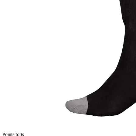
Points forts