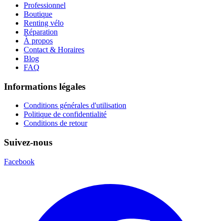
Professionnel
Boutique
Renting vélo
Réparation
À propos
Contact & Horaires
Blog
FAQ
Informations légales
Conditions générales d'utilisation
Politique de confidentialité
Conditions de retour
Suivez-nous
Facebook