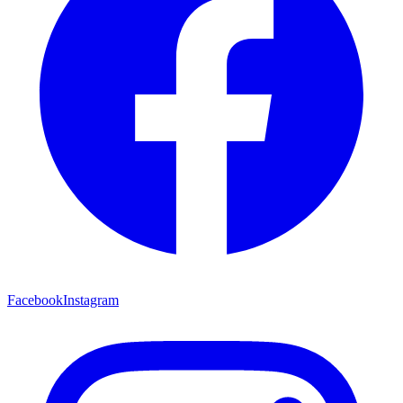
Facebook
Instagram