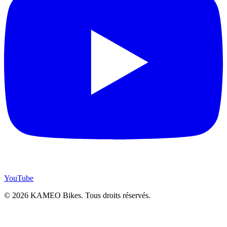
YouTube
© 2026 KAMEO Bikes. Tous droits réservés.