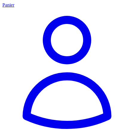
Panier