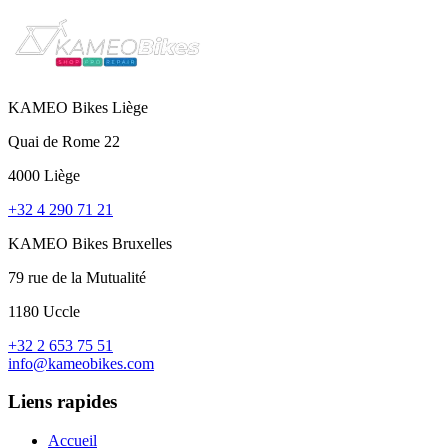
KAMEO Bikes Liège
Quai de Rome 22
4000 Liège
+32 4 290 71 21
KAMEO Bikes Bruxelles
79 rue de la Mutualité
1180 Uccle
+32 2 653 75 51
info@kameobikes.com
Liens rapides
Accueil