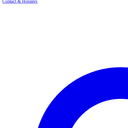
Contact & Horaires