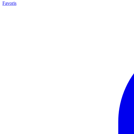
Favoris