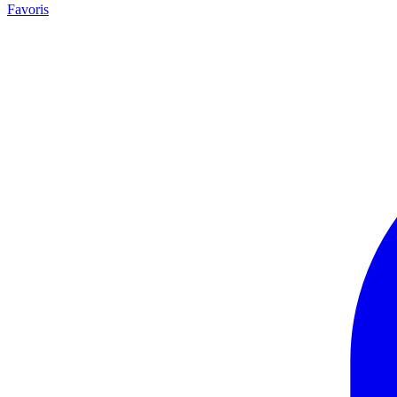
Favoris