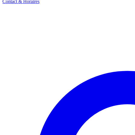
Contact & Horaires