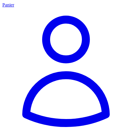
Panier