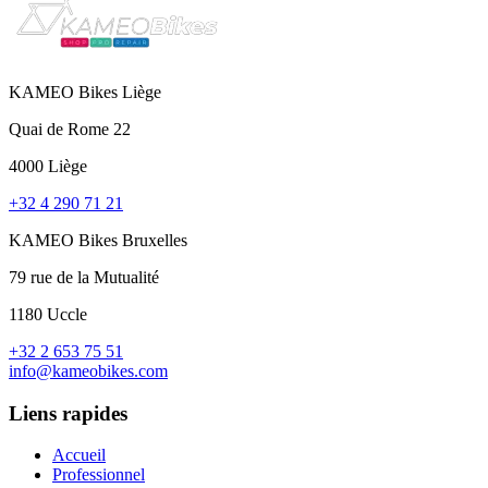
KAMEO Bikes Liège
Quai de Rome 22
4000 Liège
+32 4 290 71 21
KAMEO Bikes Bruxelles
79 rue de la Mutualité
1180 Uccle
+32 2 653 75 51
info@kameobikes.com
Liens rapides
Accueil
Professionnel