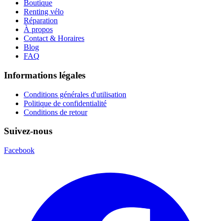
Boutique
Renting vélo
Réparation
À propos
Contact & Horaires
Blog
FAQ
Informations légales
Conditions générales d'utilisation
Politique de confidentialité
Conditions de retour
Suivez-nous
Facebook