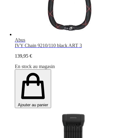
Abus
IVY Chain 9210/110 black ART 3
139,95 €
En stock au magasin
Ajouter au panier