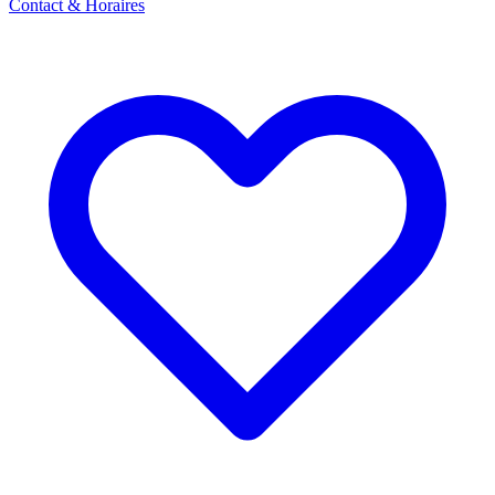
Contact & Horaires