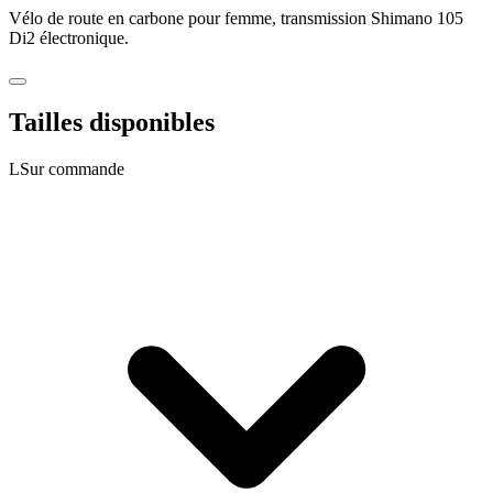
Vélo de route en carbone pour femme, transmission Shimano 105
Di2 électronique.
Tailles disponibles
L
Sur commande