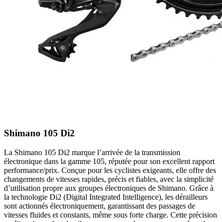
Shimano 105 Di2
La Shimano 105 Di2 marque l’arrivée de la transmission
électronique dans la gamme 105, réputée pour son excellent rapport
performance/prix. Conçue pour les cyclistes exigeants, elle offre des
changements de vitesses rapides, précis et fiables, avec la simplicité
d’utilisation propre aux groupes électroniques de Shimano. Grâce à
la technologie Di2 (Digital Integrated Intelligence), les dérailleurs
sont actionnés électroniquement, garantissant des passages de
vitesses fluides et constants, même sous forte charge. Cette précision