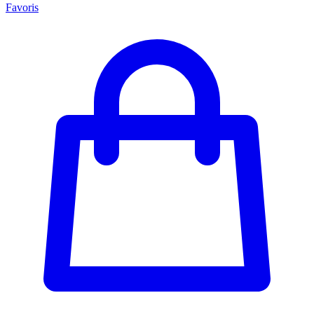
Favoris