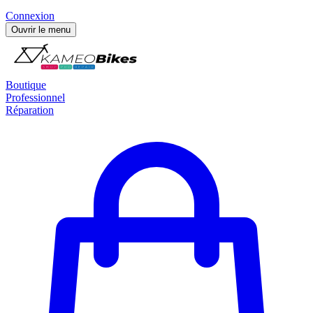
Connexion
Ouvrir le menu
Boutique
Professionnel
Réparation