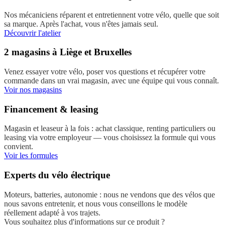
Nos mécaniciens réparent et entretiennent votre vélo, quelle que soit
sa marque. Après l'achat, vous n'êtes jamais seul.
Découvrir l'atelier
2 magasins à Liège et Bruxelles
Venez essayer votre vélo, poser vos questions et récupérer votre
commande dans un vrai magasin, avec une équipe qui vous connaît.
Voir nos magasins
Financement & leasing
Magasin et leaseur à la fois : achat classique, renting particuliers ou
leasing via votre employeur — vous choisissez la formule qui vous
convient.
Voir les formules
Experts du vélo électrique
Moteurs, batteries, autonomie : nous ne vendons que des vélos que
nous savons entretenir, et nous vous conseillons le modèle
réellement adapté à vos trajets.
Vous souhaitez plus d'informations sur ce produit ?