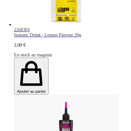
226ERS
Isotonic Drink - Lemon Flavour 20g
2,00 €
En stock au magasin
Ajouter au panier