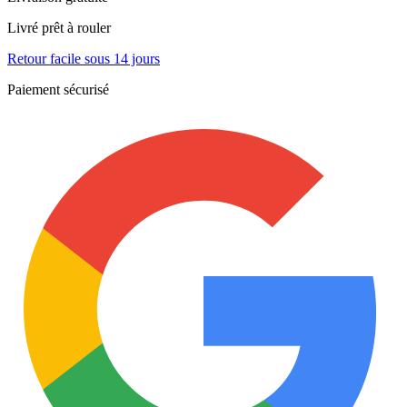
Livré prêt à rouler
Retour facile sous 14 jours
Paiement sécurisé