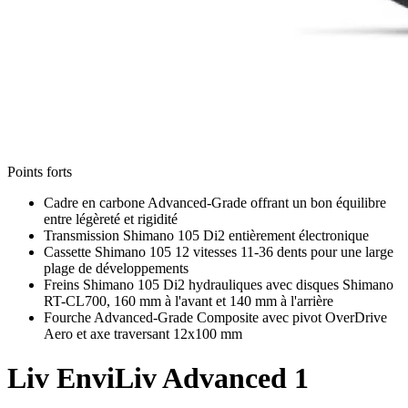
Points forts
Cadre en carbone Advanced-Grade offrant un bon équilibre
entre légèreté et rigidité
Transmission Shimano 105 Di2 entièrement électronique
Cassette Shimano 105 12 vitesses 11-36 dents pour une large
plage de développements
Freins Shimano 105 Di2 hydrauliques avec disques Shimano
RT-CL700, 160 mm à l'avant et 140 mm à l'arrière
Fourche Advanced-Grade Composite avec pivot OverDrive
Aero et axe traversant 12x100 mm
Liv
EnviLiv Advanced 1