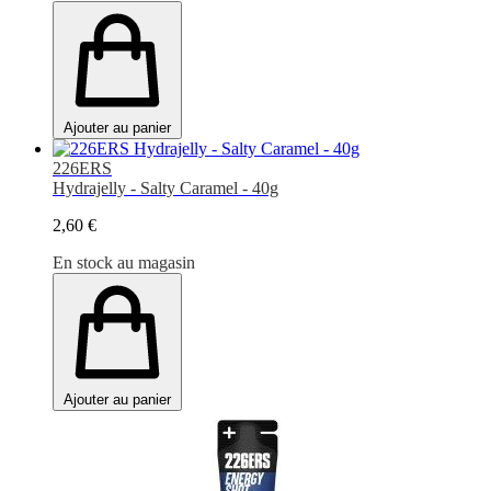
Ajouter au panier
226ERS
Hydrajelly - Salty Caramel - 40g
2,60 €
En stock au magasin
Ajouter au panier