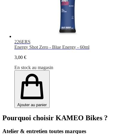
226ERS
Energy Shot Zero - Blue Energy - 60ml
3,00 €
En stock au magasin
Ajouter au panier
Pourquoi choisir KAMEO Bikes ?
Atelier & entretien toutes marques