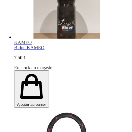
KAMEO
Bidon KAMEO
7,50 €
En stock au magasin
Ajouter au panier