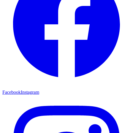
Facebook
Instagram