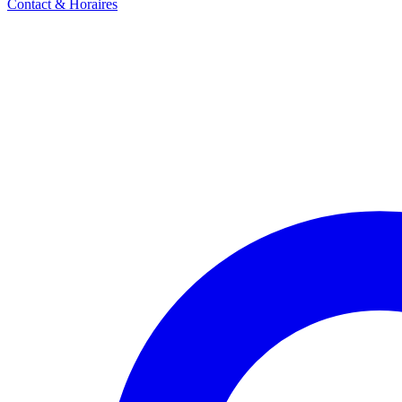
Contact & Horaires