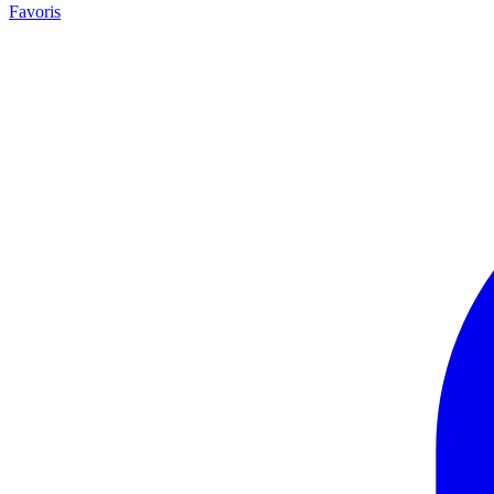
Favoris