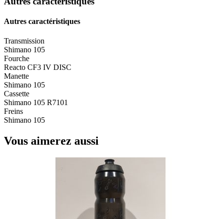
Autres caractéristiques
Autres caractéristiques
Transmission
Shimano 105
Fourche
Reacto CF3 IV DISC
Manette
Shimano 105
Cassette
Shimano 105 R7101
Freins
Shimano 105
Vous aimerez aussi