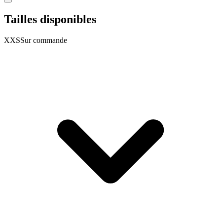
Tailles disponibles
XXS
Sur commande