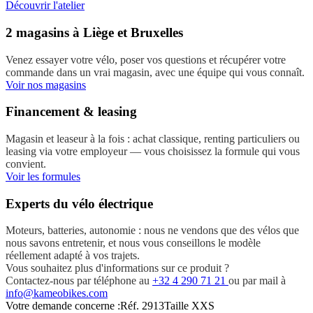
Découvrir l'atelier
2 magasins à Liège et Bruxelles
Venez essayer votre vélo, poser vos questions et récupérer votre
commande dans un vrai magasin, avec une équipe qui vous connaît.
Voir nos magasins
Financement & leasing
Magasin et leaseur à la fois : achat classique, renting particuliers ou
leasing via votre employeur — vous choisissez la formule qui vous
convient.
Voir les formules
Experts du vélo électrique
Moteurs, batteries, autonomie : nous ne vendons que des vélos que
nous savons entretenir, et nous vous conseillons le modèle
réellement adapté à vos trajets.
Vous souhaitez plus d'informations sur ce produit ?
Contactez-nous par téléphone au
+32 4 290 71 21
ou par mail à
info@kameobikes.com
Votre demande concerne :
Réf. 2913
Taille XXS