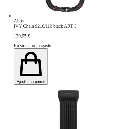
Abus
IVY Chain 9210/110 black ART 3
139,95 €
En stock au magasin
Ajouter au panier