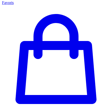
Favoris