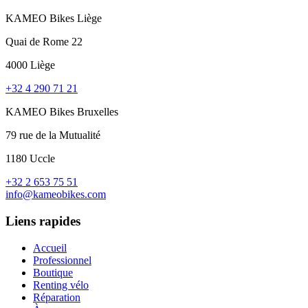
KAMEO Bikes Liège
Quai de Rome 22
4000 Liège
+32 4 290 71 21
KAMEO Bikes Bruxelles
79 rue de la Mutualité
1180 Uccle
+32 2 653 75 51
info@kameobikes.com
Liens rapides
Accueil
Professionnel
Boutique
Renting vélo
Réparation