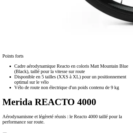
Points forts
Cadre aérodynamique Reacto en coloris Matt Mountain Blue
(Black), taillé pour la vitesse sur route
Disponible en 5 tailles (XXS à XL) pour un positionnement
optimal sur le vélo
Vélo de route non électrique d'un poids contenu de 9 kg
Merida
REACTO 4000
Aérodynamisme et légèreté réunis : le Reacto 4000 taillé pour la
performance sur route.