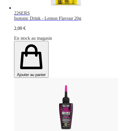
226ERS
Isotonic Drink - Lemon Flavour 20g
2,00 €
En stock au magasin
Ajouter au panier