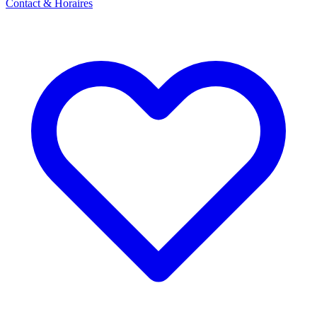
Contact & Horaires