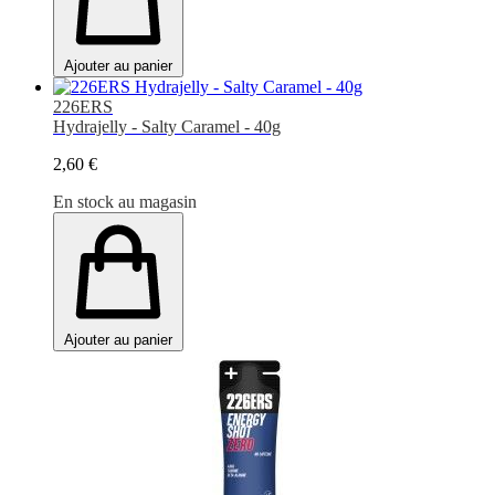
Ajouter au panier
226ERS
Hydrajelly - Salty Caramel - 40g
2,60 €
En stock au magasin
Ajouter au panier