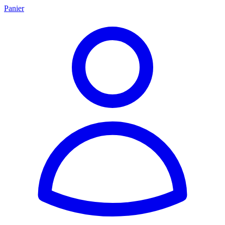
Panier