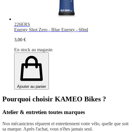
226ERS
Energy Shot Zero - Blue Energy - 60ml
3,00 €
En stock au magasin
Ajouter au panier
Pourquoi choisir KAMEO Bikes ?
Atelier & entretien toutes marques
Nos mécaniciens réparent et entretiennent votre vélo, quelle que soit
sa marque. Après l'achat, vous n'êtes jamais seul.