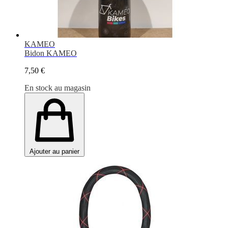
KAMEO
Bidon KAMEO
7,50 €
En stock au magasin
Ajouter au panier