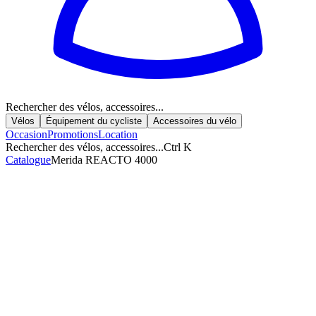
Rechercher des vélos, accessoires...
Vélos
Équipement du cycliste
Accessoires du vélo
Occasion
Promotions
Location
Rechercher des vélos, accessoires...
Ctrl K
Catalogue
Merida REACTO 4000