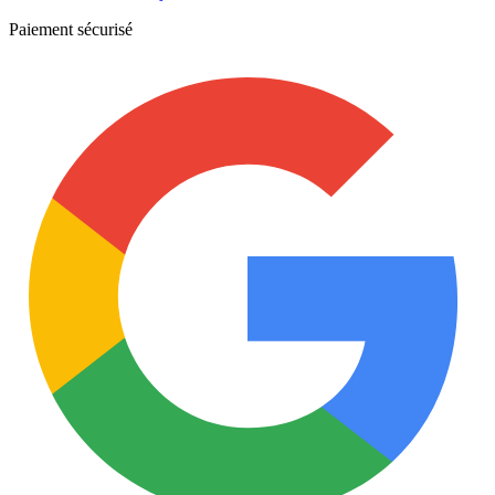
Paiement sécurisé