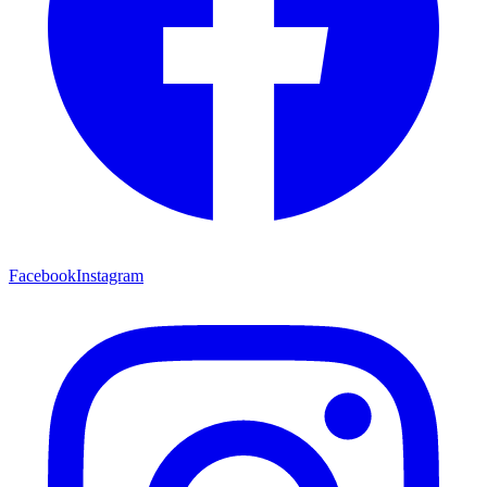
Facebook
Instagram