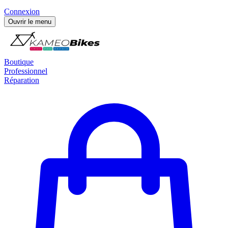
Connexion
Ouvrir le menu
Boutique
Professionnel
Réparation