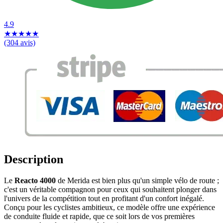
4.9
★
★
★
★
★
(304 avis)
Description
Le
Reacto 4000
de Merida est bien plus qu'un simple vélo de route ;
c'est un véritable compagnon pour ceux qui souhaitent plonger dans
l'univers de la compétition tout en profitant d'un confort inégalé.
Conçu pour les cyclistes ambitieux, ce modèle offre une expérience
de conduite fluide et rapide, que ce soit lors de vos premières