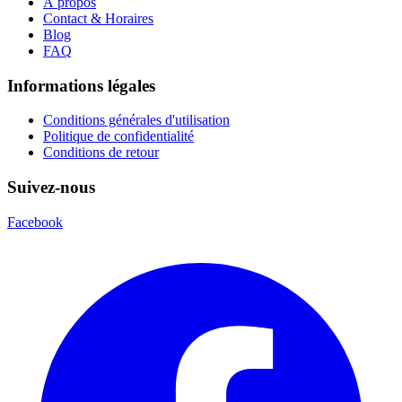
À propos
Contact & Horaires
Blog
FAQ
Informations légales
Conditions générales d'utilisation
Politique de confidentialité
Conditions de retour
Suivez-nous
Facebook