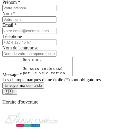
Prénom
*
Nom
*
Email
*
Téléphone
Nom de l'entreprise
Message
*
Les champs marqués d'une étoile (*) sont obligatoires
Envoyer ma demande
🇫🇷
fr
Horaire d'ouverture