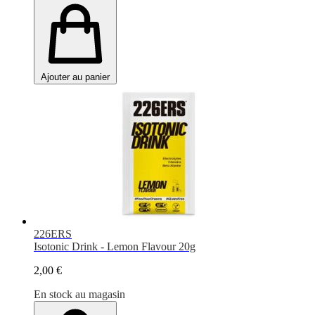
Ajouter au panier
226ERS
Isotonic Drink - Lemon Flavour 20g
2,00 €
En stock au magasin