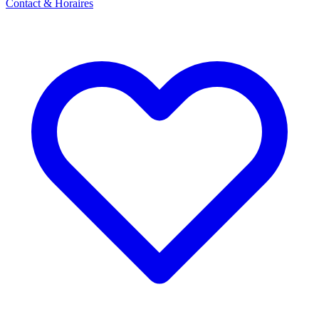
Contact & Horaires