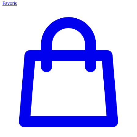
Favoris