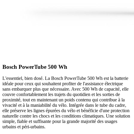
Bosch PowerTube 500 Wh
L'essentiel, bien dosé. La Bosch PowerTube 500 Wh est la batterie
idéale pour ceux qui souhaitent profiter de l'assistance électrique
sans embarquer plus que nécessaire. Avec 500 Wh de capacité, elle
couvre confortablement les trajets du quotidien et les sorties de
proximité, tout en maintenant un poids contenu qui contribue à la
vivacité et à la maniabilité du vélo. Intégrée dans le tube du cadre,
elle préserve les lignes épurées du vélo et bénéficie d'une protection
naturelle contre les chocs et les conditions climatiques. Une solution
simple, fiable et suffisante pour la grande majorité des usages
urbains et péri-urbains.