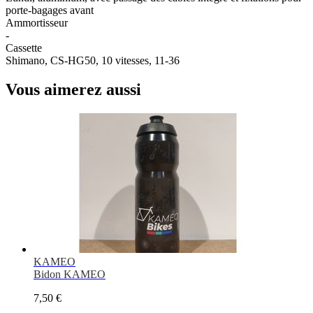
porte-bagages avant
Ammortisseur
-
Cassette
Shimano, CS-HG50, 10 vitesses, 11-36
Vous aimerez aussi
KAMEO
Bidon KAMEO
7,50 €