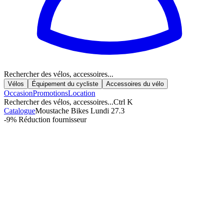
Rechercher des vélos, accessoires...
Vélos
Équipement du cycliste
Accessoires du vélo
Occasion
Promotions
Location
Rechercher des vélos, accessoires...
Ctrl K
Catalogue
Moustache Bikes Lundi 27.3
-9%
Réduction fournisseur