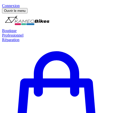
Connexion
Ouvrir le menu
Boutique
Professionnel
Réparation