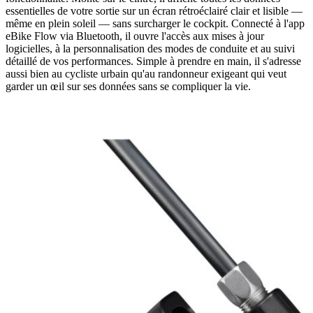
essentielles de votre sortie sur un écran rétroéclairé clair et lisible —
même en plein soleil — sans surcharger le cockpit. Connecté à l'app
eBike Flow via Bluetooth, il ouvre l'accès aux mises à jour
logicielles, à la personnalisation des modes de conduite et au suivi
détaillé de vos performances. Simple à prendre en main, il s'adresse
aussi bien au cycliste urbain qu'au randonneur exigeant qui veut
garder un œil sur ses données sans se compliquer la vie.