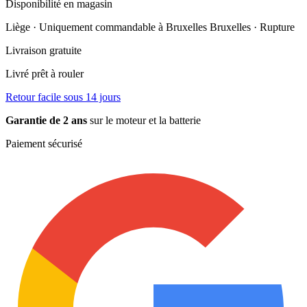
Disponibilité en magasin
Liège · Uniquement commandable à Bruxelles
Bruxelles · Rupture
Livraison gratuite
Livré prêt à rouler
Retour facile sous 14 jours
Garantie de 2 ans
sur le moteur et la batterie
Paiement sécurisé