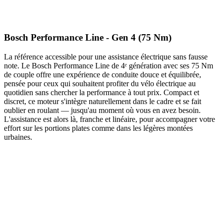
Bosch Performance Line - Gen 4 (75 Nm)
La référence accessible pour une assistance électrique sans fausse
note. Le Bosch Performance Line de 4ᵉ génération avec ses 75 Nm
de couple offre une expérience de conduite douce et équilibrée,
pensée pour ceux qui souhaitent profiter du vélo électrique au
quotidien sans chercher la performance à tout prix. Compact et
discret, ce moteur s'intègre naturellement dans le cadre et se fait
oublier en roulant — jusqu'au moment où vous en avez besoin.
L'assistance est alors là, franche et linéaire, pour accompagner votre
effort sur les portions plates comme dans les légères montées
urbaines.