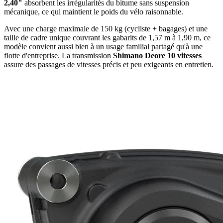
2,40"
absorbent les irrégularités du bitume sans suspension
mécanique, ce qui maintient le poids du vélo raisonnable.
Avec une charge maximale de 150 kg (cycliste + bagages) et une
taille de cadre unique couvrant les gabarits de 1,57 m à 1,90 m, ce
modèle convient aussi bien à un usage familial partagé qu'à une
flotte d'entreprise. La transmission
Shimano Deore 10 vitesses
assure des passages de vitesses précis et peu exigeants en entretien.