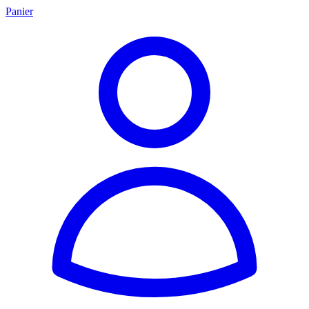
Panier