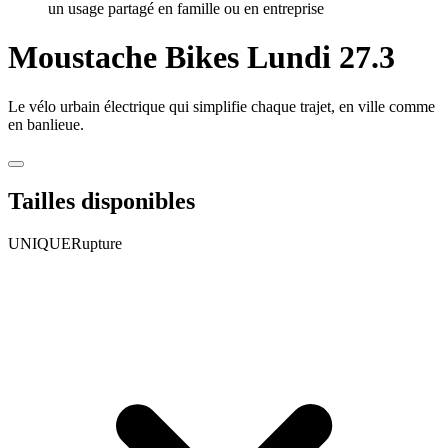
un usage partagé en famille ou en entreprise
Moustache Bikes
Lundi 27.3
Le vélo urbain électrique qui simplifie chaque trajet, en ville comme
en banlieue.
Tailles disponibles
UNIQUE
Rupture