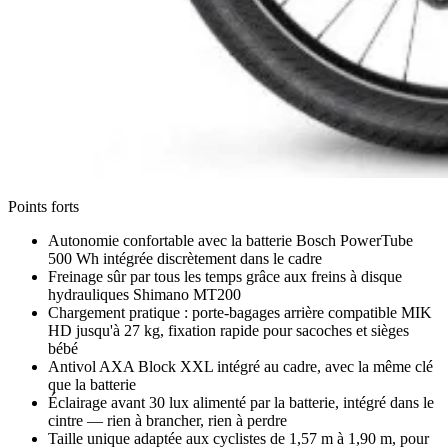
Points forts
Autonomie confortable avec la batterie Bosch PowerTube
500 Wh intégrée discrètement dans le cadre
Freinage sûr par tous les temps grâce aux freins à disque
hydrauliques Shimano MT200
Chargement pratique : porte-bagages arrière compatible MIK
HD jusqu'à 27 kg, fixation rapide pour sacoches et sièges
bébé
Antivol AXA Block XXL intégré au cadre, avec la même clé
que la batterie
Éclairage avant 30 lux alimenté par la batterie, intégré dans le
cintre — rien à brancher, rien à perdre
Taille unique adaptée aux cyclistes de 1,57 m à 1,90 m, pour