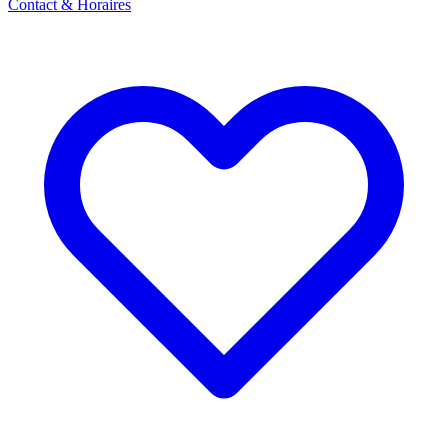
Contact & Horaires