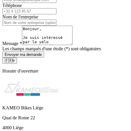
Téléphone
Nom de l'entreprise
Message
*
Les champs marqués d'une étoile (*) sont obligatoires
Envoyer ma demande
🇫🇷
fr
Horaire d'ouverture
KAMEO Bikes Liège
Quai de Rome 22
4000 Liège