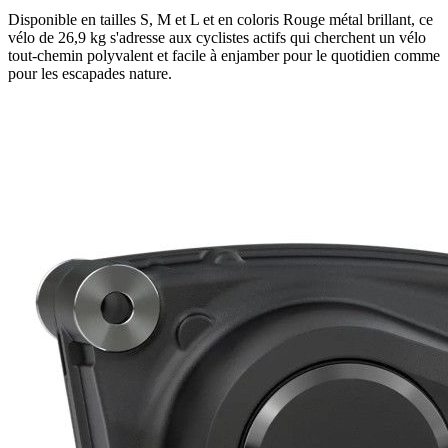
Disponible en tailles S, M et L et en coloris Rouge métal brillant, ce
vélo de 26,9 kg s'adresse aux cyclistes actifs qui cherchent un vélo
tout-chemin polyvalent et facile à enjamber pour le quotidien comme
pour les escapades nature.