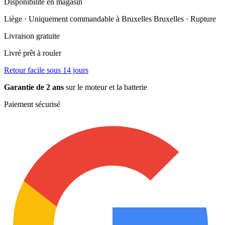
Disponibilité en magasin
Liège · Uniquement commandable à Bruxelles
Bruxelles · Rupture
Livraison gratuite
Livré prêt à rouler
Retour facile sous 14 jours
Garantie de 2 ans
sur le moteur et la batterie
Paiement sécurisé