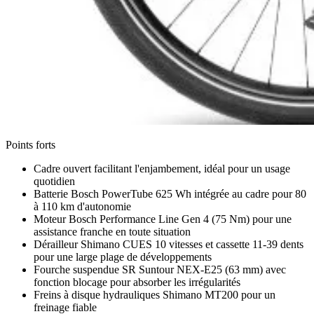
Points forts
Cadre ouvert facilitant l'enjambement, idéal pour un usage
quotidien
Batterie Bosch PowerTube 625 Wh intégrée au cadre pour 80
à 110 km d'autonomie
Moteur Bosch Performance Line Gen 4 (75 Nm) pour une
assistance franche en toute situation
Dérailleur Shimano CUES 10 vitesses et cassette 11-39 dents
pour une large plage de développements
Fourche suspendue SR Suntour NEX-E25 (63 mm) avec
fonction blocage pour absorber les irrégularités
Freins à disque hydrauliques Shimano MT200 pour un
freinage fiable