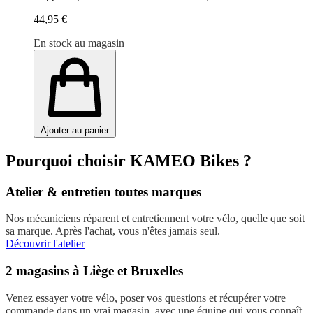
44,95 €
En stock au magasin
Ajouter au panier
Pourquoi choisir KAMEO Bikes ?
Atelier & entretien toutes marques
Nos mécaniciens réparent et entretiennent votre vélo, quelle que soit
sa marque. Après l'achat, vous n'êtes jamais seul.
Découvrir l'atelier
2 magasins à Liège et Bruxelles
Venez essayer votre vélo, poser vos questions et récupérer votre
commande dans un vrai magasin, avec une équipe qui vous connaît.