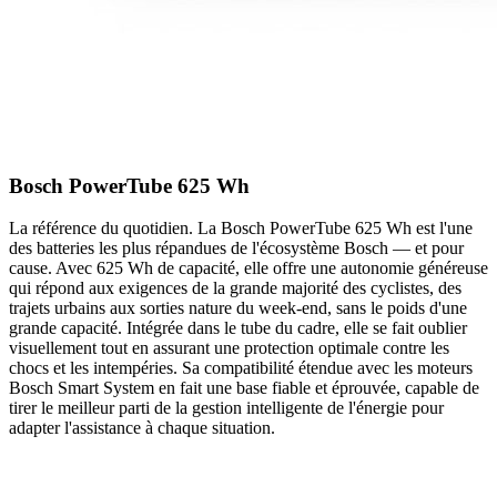
Bosch PowerTube 625 Wh
La référence du quotidien. La Bosch PowerTube 625 Wh est l'une
des batteries les plus répandues de l'écosystème Bosch — et pour
cause. Avec 625 Wh de capacité, elle offre une autonomie généreuse
qui répond aux exigences de la grande majorité des cyclistes, des
trajets urbains aux sorties nature du week-end, sans le poids d'une
grande capacité. Intégrée dans le tube du cadre, elle se fait oublier
visuellement tout en assurant une protection optimale contre les
chocs et les intempéries. Sa compatibilité étendue avec les moteurs
Bosch Smart System en fait une base fiable et éprouvée, capable de
tirer le meilleur parti de la gestion intelligente de l'énergie pour
adapter l'assistance à chaque situation.