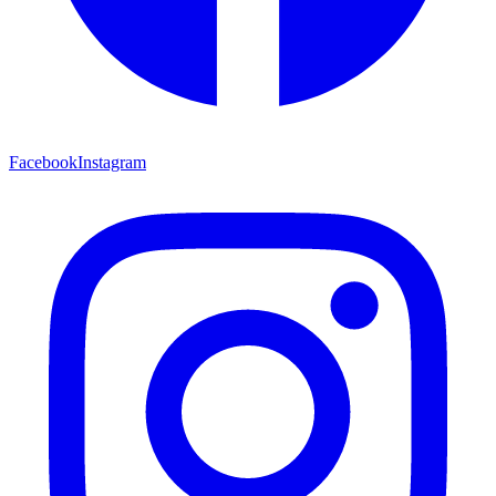
Facebook
Instagram