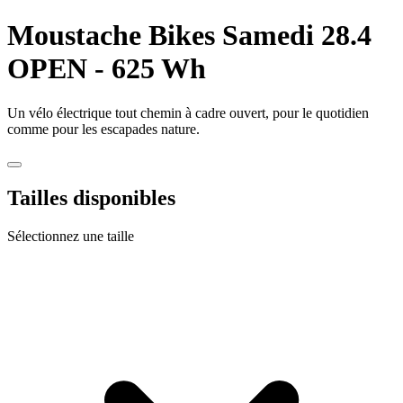
Moustache Bikes
Samedi 28.4
OPEN - 625 Wh
Un vélo électrique tout chemin à cadre ouvert, pour le quotidien
comme pour les escapades nature.
Tailles disponibles
Sélectionnez une taille