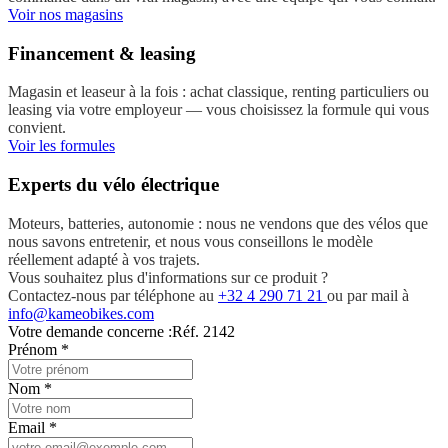
Voir nos magasins
Financement & leasing
Magasin et leaseur à la fois : achat classique, renting particuliers ou
leasing via votre employeur — vous choisissez la formule qui vous
convient.
Voir les formules
Experts du vélo électrique
Moteurs, batteries, autonomie : nous ne vendons que des vélos que
nous savons entretenir, et nous vous conseillons le modèle
réellement adapté à vos trajets.
Vous souhaitez plus d'informations sur ce produit ?
Contactez-nous par téléphone au
+32 4 290 71 21
ou par mail à
info@kameobikes.com
Votre demande concerne :
Réf. 2142
Prénom
*
Nom
*
Email
*