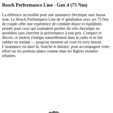
Bosch Performance Line - Gen 4 (75 Nm)
La référence accessible pour une assistance électrique sans fausse
note. Le Bosch Performance Line de 4ᵉ génération avec ses 75 Nm
de couple offre une expérience de conduite douce et équilibrée,
pensée pour ceux qui souhaitent profiter du vélo électrique au
quotidien sans chercher la performance à tout prix. Compact et
discret, ce moteur s'intègre naturellement dans le cadre et se fait
oublier en roulant — jusqu'au moment où vous en avez besoin.
L'assistance est alors là, franche et linéaire, pour accompagner votre
effort sur les portions plates comme dans les légères montées
urbaines.