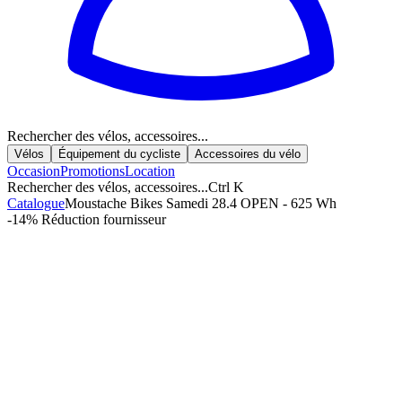
Rechercher des vélos, accessoires...
Vélos
Équipement du cycliste
Accessoires du vélo
Occasion
Promotions
Location
Rechercher des vélos, accessoires...
Ctrl K
Catalogue
Moustache Bikes Samedi 28.4 OPEN - 625 Wh
-14%
Réduction fournisseur