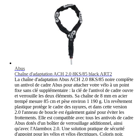
Abus
Chaîne d'adaptation ACH 2.0 8KS/85 black ART2
La chaîne d'adaptation Abus ACH 2.0 8KS/85 noire complète
un antivol de cadre Abus pour attacher votre vélo à un point
fixe sans clé supplémentaire : la clé de l'antivol de cadre ouvre
et verrouille les deux éléments. Sa chaîne de 8 mm en acier
trempé mesure 85 cm et pèse environ 1 190 g. Un revêtement
plastique protège le cadre des rayures, et dans cette version
2.0 l'anneau de boucle est également gainé pour éviter les
frottements. Elle est compatible avec tous les antivols de cadre
Abus dotés d'un boîtier de verrouillage additionnel, ainsi
qu'avec l'Alarmbox 2.0. Une solution pratique de sécurité
d'appoint pour les vélos et vélos électriques. Coloris noir.