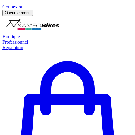
Connexion
Ouvrir le menu
Boutique
Professionnel
Réparation