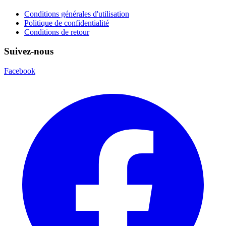
Conditions générales d'utilisation
Politique de confidentialité
Conditions de retour
Suivez-nous
Facebook