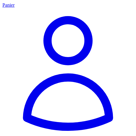
Panier