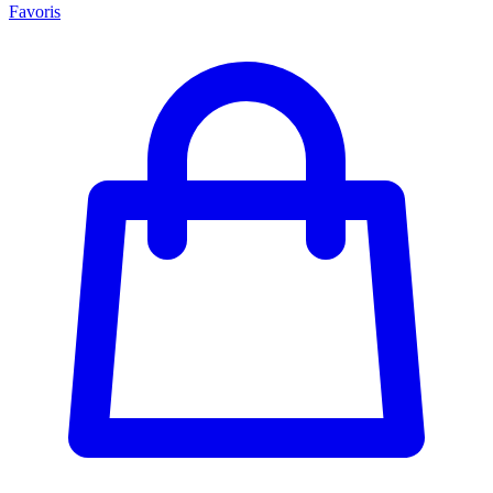
Favoris