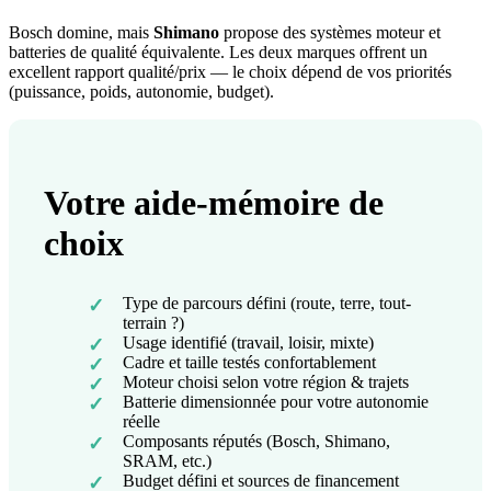
Bosch domine, mais
Shimano
propose des systèmes moteur et
batteries de qualité équivalente. Les deux marques offrent un
excellent rapport qualité/prix — le choix dépend de vos priorités
(puissance, poids, autonomie, budget).
Votre aide-mémoire de
choix
Type de parcours défini (route, terre, tout-
✓
terrain ?)
Usage identifié (travail, loisir, mixte)
✓
Cadre et taille testés confortablement
✓
Moteur choisi selon votre région & trajets
✓
Batterie dimensionnée pour votre autonomie
✓
réelle
Composants réputés (Bosch, Shimano,
✓
SRAM, etc.)
Budget défini et sources de financement
✓