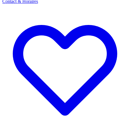
Contact & Horaires