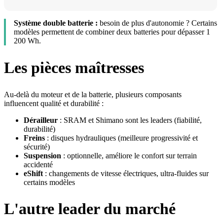
Système double batterie :
besoin de plus d'autonomie ? Certains
modèles permettent de combiner deux batteries pour dépasser 1
200 Wh.
Les pièces maîtresses
Au-delà du moteur et de la batterie, plusieurs composants
influencent qualité et durabilité :
Dérailleur
: SRAM et Shimano sont les leaders (fiabilité,
durabilité)
Freins
: disques hydrauliques (meilleure progressivité et
sécurité)
Suspension
: optionnelle, améliore le confort sur terrain
accidenté
eShift
: changements de vitesse électriques, ultra-fluides sur
certains modèles
L'autre leader du marché