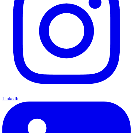
LinkedIn