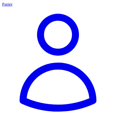
Panier