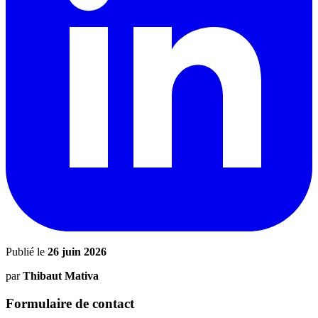
Publié le
26 juin 2026
par
Thibaut Mativa
Formulaire de contact