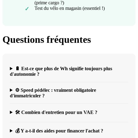
(prime cargo ?)
Test du vélo en magasin (essentiel !)
✓
Questions fréquentes
🔋 Est-ce que plus de Wh signifie toujours plus
d'autonomie ?
⚙️ Speed pédélec : vraiment obligatoire
d'immatriculer ?
🛠️ Combien d'entretien pour un VAE ?
💰 Y a-t-il des aides pour financer l'achat ?