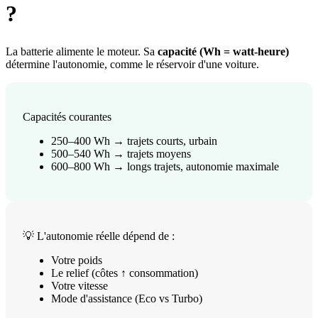
?
La batterie alimente le moteur. Sa
capacité (Wh = watt-heure)
détermine l'autonomie, comme le réservoir d'une voiture.
Capacités courantes
250–400 Wh → trajets courts, urbain
500–540 Wh → trajets moyens
600–800 Wh → longs trajets, autonomie maximale
💡 L'autonomie réelle dépend de :
Votre poids
Le relief (côtes ↑ consommation)
Votre vitesse
Mode d'assistance (Eco vs Turbo)