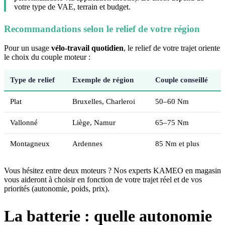
votre type de VAE, terrain et budget.
Recommandations selon le relief de votre région
Pour un usage
vélo-travail quotidien
, le relief de votre trajet oriente
le choix du couple moteur :
Type de relief
Exemple de région
Couple conseillé
Plat
Bruxelles, Charleroi
50–60 Nm
Vallonné
Liège, Namur
65–75 Nm
Montagneux
Ardennes
85 Nm et plus
Vous hésitez entre deux moteurs ? Nos experts KAMEO en magasin
vous aideront à choisir en fonction de votre trajet réel et de vos
priorités (autonomie, poids, prix).
La batterie : quelle autonomie