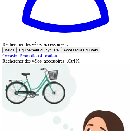
Rechercher des vélos, accessoires...
Vélos
Équipement du cycliste
Accessoires du vélo
Occasion
Promotions
Location
Rechercher des vélos, accessoires...
Ctrl K