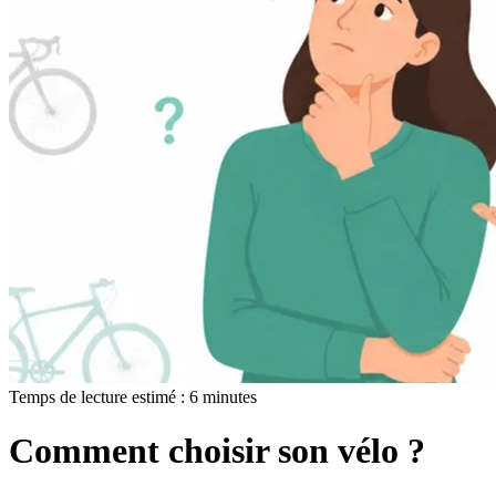
Temps de lecture estimé :
6
minutes
Comment choisir son vélo ?