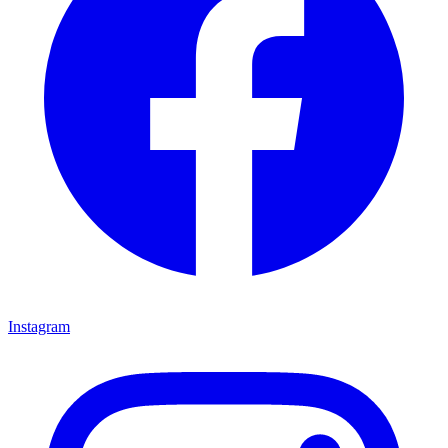
Instagram