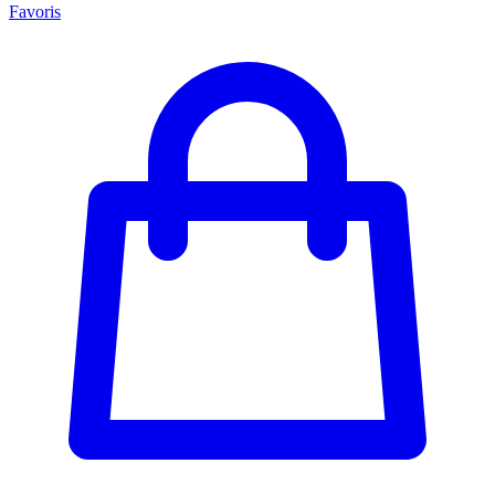
Favoris