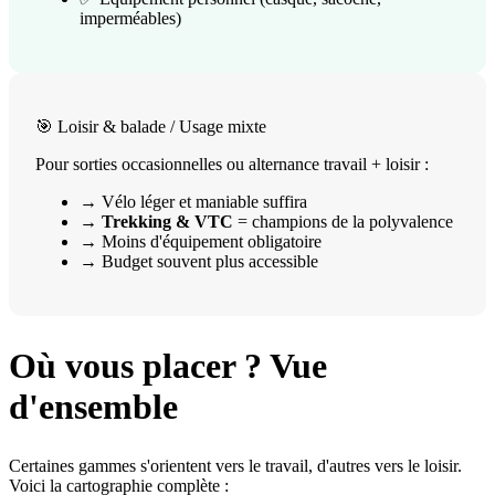
imperméables)
🎯 Loisir & balade / Usage mixte
Pour sorties occasionnelles ou alternance travail + loisir :
→ Vélo léger et maniable suffira
→
Trekking & VTC
= champions de la polyvalence
→ Moins d'équipement obligatoire
→ Budget souvent plus accessible
Où vous placer ? Vue
d'ensemble
Certaines gammes s'orientent vers le travail, d'autres vers le loisir.
Voici la cartographie complète :