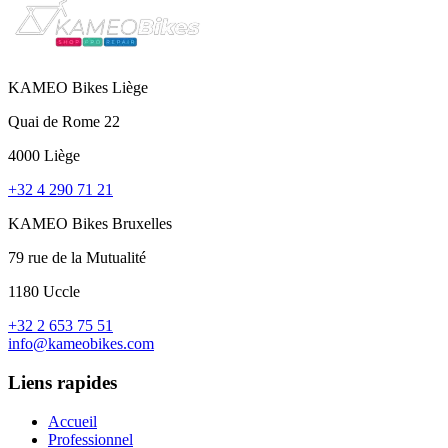
KAMEO Bikes Liège
Quai de Rome 22
4000 Liège
+32 4 290 71 21
KAMEO Bikes Bruxelles
79 rue de la Mutualité
1180 Uccle
+32 2 653 75 51
info@kameobikes.com
Liens rapides
Accueil
Professionnel