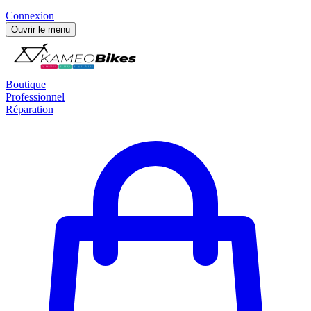
Connexion
Ouvrir le menu
Boutique
Professionnel
Réparation