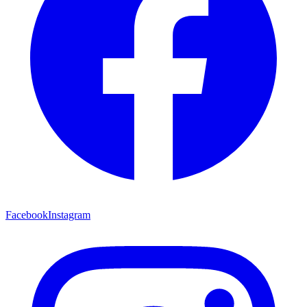
Facebook
Instagram