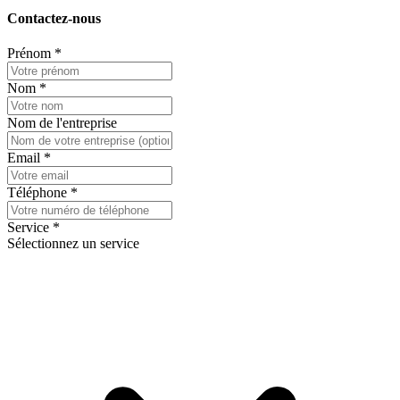
Contactez-nous
Prénom
*
Nom
*
Nom de l'entreprise
Email
*
Téléphone
*
Service
*
Sélectionnez un service