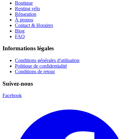
Boutique
Renting vélo
Réparation
À propos
Contact & Horaires
Blog
FAQ
Informations légales
Conditions générales d'utilisation
Politique de confidentialité
Conditions de retour
Suivez-nous
Facebook