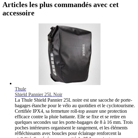
Articles les plus commandés avec cet
accessoire
Thule
Shield Pannier 25L Noir
La Thule Shield Pannier 25L noire est une sacoche de porte-
bagages étanche pour le vélo au quotidien et le cyclotourisme.
Certifiée IPX4, sa fermeture roll-top assure une protection
efficace contre la pluie battante. Elle se fixe et se retire en
quelques secondes sur les porte-bagages de 8 à 16 mm. Trois
poches intérieures organisent le rangement, et les éléments
réfléchissants avec boucles pour éclairage renforcent la