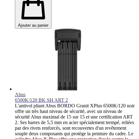
Ajouter au panier
Abus
6500K/120 BK SH ART 2
L'antivol pliant Abus BORDO Granit XPlus 6500K/120 noir
offre un très haut niveau de sécurité, avec un niveau de
sécurité Abus maximal de 15 sur 15 et une certification ART
2. Ses barres de 5,5 mm en acier spécialement trempé, reliées
par des rivets renforcés, sont recouvertes d'un revêtement
souple deux composants qui protège la peinture du cadre. Le