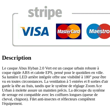
Description
Le casque Abus Hyban 2.0 Vert est un casque urbain robuste à
coque rigide ABS et calotte EPS, pensé pour le quotidien en ville.
Sa lumière LED arrière intégrée offre une visibilité à 180° pour être
vu en toutes circonstances. La ventilation à 5 entrées et 8 sorties d'air
garde la tête au frais, tandis que le système de réglage Zoom Ace
Urban à molette assure un maintien précis. La découpe du système
de serrage est compatible avec les coiffures longues (queue de
cheval, chignon). Filet anti-insectes et réflecteurs complètent
l'équipement.