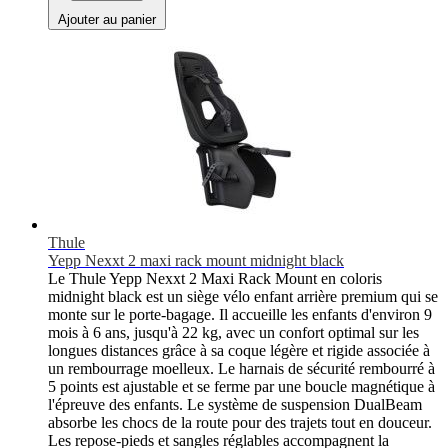
Ajouter au panier
Thule
Yepp Nexxt 2 maxi rack mount midnight black
Le Thule Yepp Nexxt 2 Maxi Rack Mount en coloris
midnight black est un siège vélo enfant arrière premium qui se
monte sur le porte-bagage. Il accueille les enfants d'environ 9
mois à 6 ans, jusqu'à 22 kg, avec un confort optimal sur les
longues distances grâce à sa coque légère et rigide associée à
un rembourrage moelleux. Le harnais de sécurité rembourré à
5 points est ajustable et se ferme par une boucle magnétique à
l'épreuve des enfants. Le système de suspension DualBeam
absorbe les chocs de la route pour des trajets tout en douceur.
Les repose-pieds et sangles réglables accompagnent la