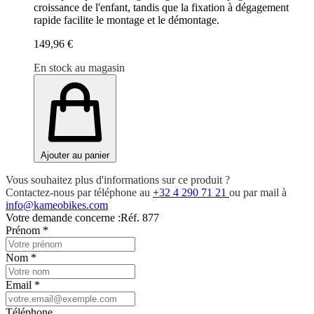
croissance de l'enfant, tandis que la fixation à dégagement
rapide facilite le montage et le démontage.
149,96 €
En stock au magasin
Ajouter au panier
Vous souhaitez plus d'informations sur ce produit ?
Contactez-nous par téléphone au
+32 4 290 71 21
ou par mail à
info@kameobikes.com
Votre demande concerne :
Réf. 877
Prénom
*
Nom
*
Email
*
Téléphone