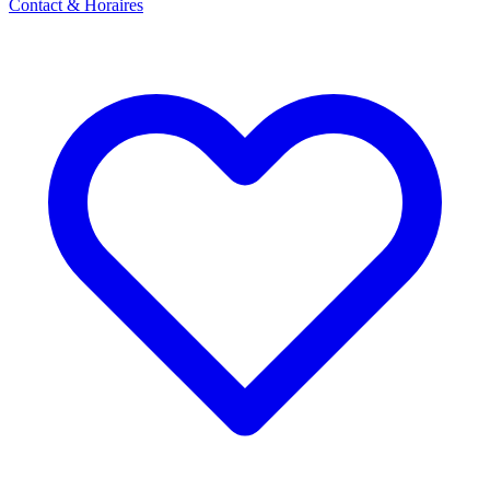
Contact & Horaires