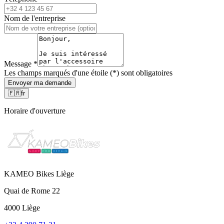
Nom de l'entreprise
Message
*
Les champs marqués d'une étoile (*) sont obligatoires
Envoyer ma demande
🇫🇷
fr
Horaire d'ouverture
KAMEO Bikes Liège
Quai de Rome 22
4000 Liège