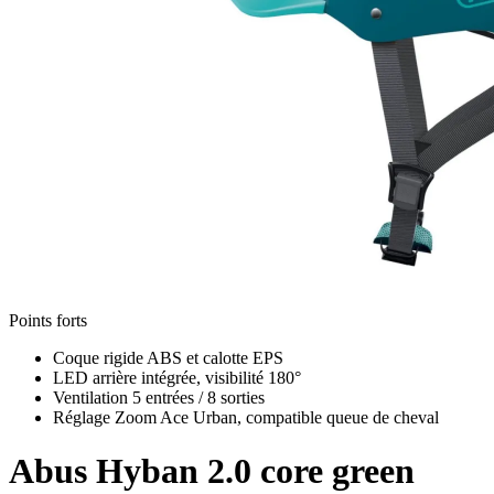
Points forts
Coque rigide ABS et calotte EPS
LED arrière intégrée, visibilité 180°
Ventilation 5 entrées / 8 sorties
Réglage Zoom Ace Urban, compatible queue de cheval
Abus
Hyban 2.0 core green