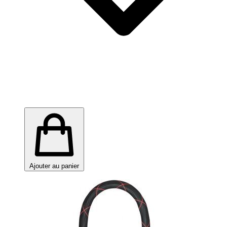
Ajouter au panier