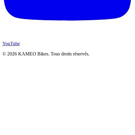
YouTube
© 2026 KAMEO Bikes. Tous droits réservés.