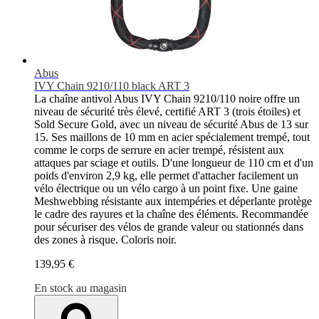
Abus
IVY Chain 9210/110 black ART 3
La chaîne antivol Abus IVY Chain 9210/110 noire offre un
niveau de sécurité très élevé, certifié ART 3 (trois étoiles) et
Sold Secure Gold, avec un niveau de sécurité Abus de 13 sur
15. Ses maillons de 10 mm en acier spécialement trempé, tout
comme le corps de serrure en acier trempé, résistent aux
attaques par sciage et outils. D'une longueur de 110 cm et d'un
poids d'environ 2,9 kg, elle permet d'attacher facilement un
vélo électrique ou un vélo cargo à un point fixe. Une gaine
Meshwebbing résistante aux intempéries et déperlante protège
le cadre des rayures et la chaîne des éléments. Recommandée
pour sécuriser des vélos de grande valeur ou stationnés dans
des zones à risque. Coloris noir.
139,95 €
En stock au magasin