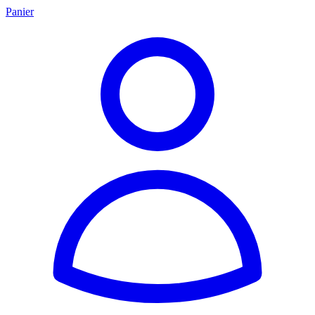
Panier