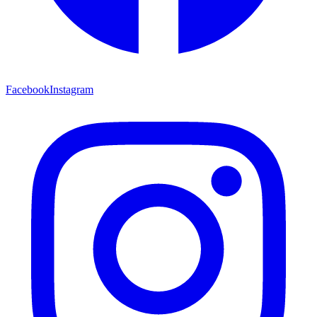
Facebook
Instagram