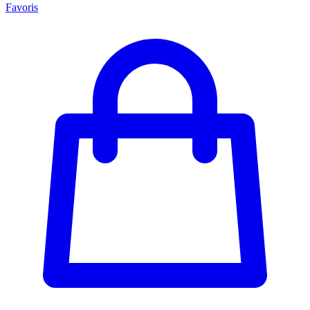
Favoris