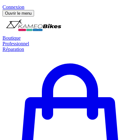
Connexion
Ouvrir le menu
Boutique
Professionnel
Réparation