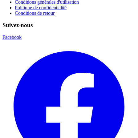
Conditions générales d'utilisation
Politique de confidentialité
Conditions de retour
Suivez-nous
Facebook