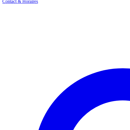
Contact & Horaires