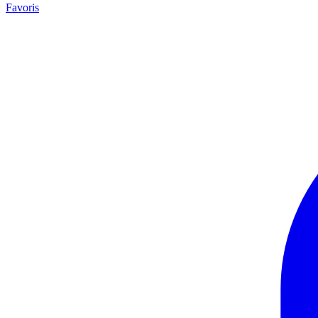
Favoris