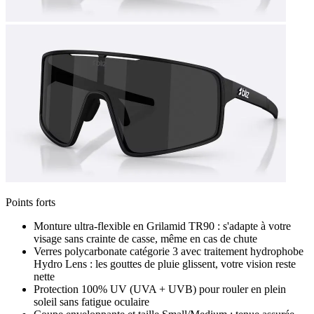
Points forts
Monture ultra-flexible en Grilamid TR90 : s'adapte à votre
visage sans crainte de casse, même en cas de chute
Verres polycarbonate catégorie 3 avec traitement hydrophobe
Hydro Lens : les gouttes de pluie glissent, votre vision reste
nette
Protection 100% UV (UVA + UVB) pour rouler en plein
soleil sans fatigue oculaire