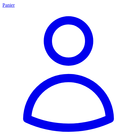
Panier