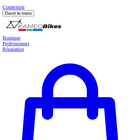
Connexion
Ouvrir le menu
Boutique
Professionnel
Réparation