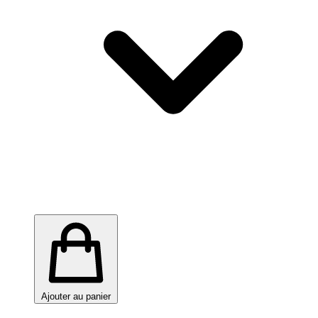
Ajouter au panier