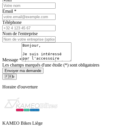
Email
*
Téléphone
Nom de l'entreprise
Message
*
Les champs marqués d'une étoile (*) sont obligatoires
Envoyer ma demande
🇫🇷
fr
Horaire d'ouverture
KAMEO Bikes Liège