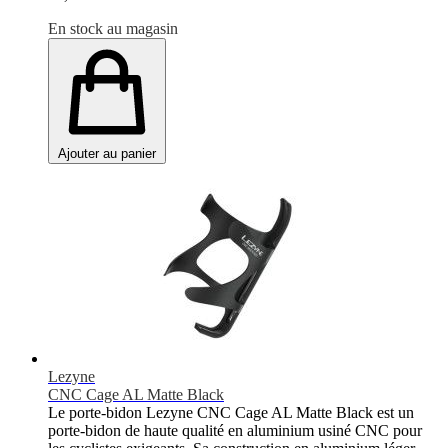
En stock au magasin
Ajouter au panier
Lezyne
CNC Cage AL Matte Black
Le porte-bidon Lezyne CNC Cage AL Matte Black est un
porte-bidon de haute qualité en aluminium usiné CNC pour