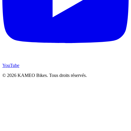
YouTube
© 2026 KAMEO Bikes. Tous droits réservés.