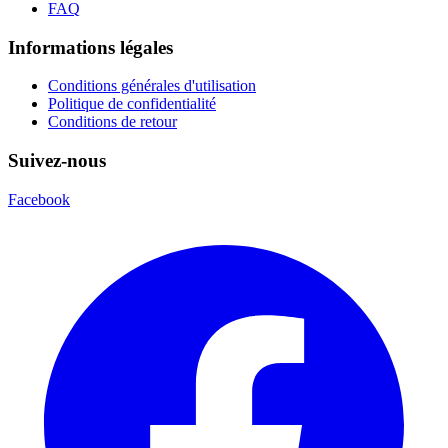
FAQ
Informations légales
Conditions générales d'utilisation
Politique de confidentialité
Conditions de retour
Suivez-nous
Facebook