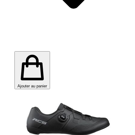
Ajouter au panier