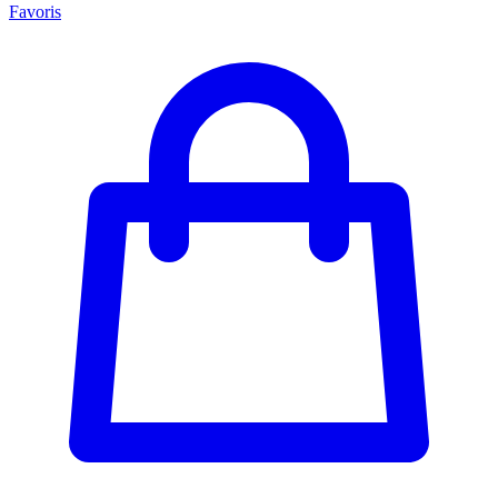
Favoris