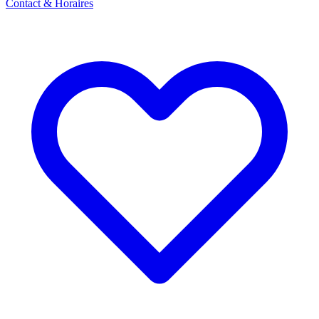
Contact & Horaires