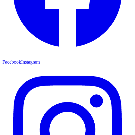
Facebook
Instagram