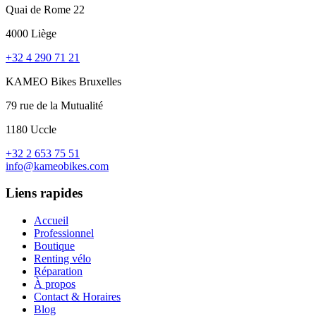
Quai de Rome 22
4000 Liège
+32 4 290 71 21
KAMEO Bikes Bruxelles
79 rue de la Mutualité
1180 Uccle
+32 2 653 75 51
info@kameobikes.com
Liens rapides
Accueil
Professionnel
Boutique
Renting vélo
Réparation
À propos
Contact & Horaires
Blog