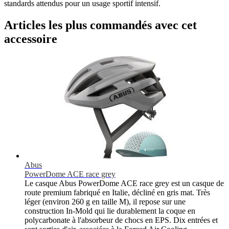
standards attendus pour un usage sportif intensif.
Articles les plus commandés avec cet
accessoire
Abus
PowerDome ACE race grey
Le casque Abus PowerDome ACE race grey est un casque de
route premium fabriqué en Italie, décliné en gris mat. Très
léger (environ 260 g en taille M), il repose sur une
construction In-Mold qui lie durablement la coque en
polycarbonate à l'absorbeur de chocs en EPS. Dix entrées et