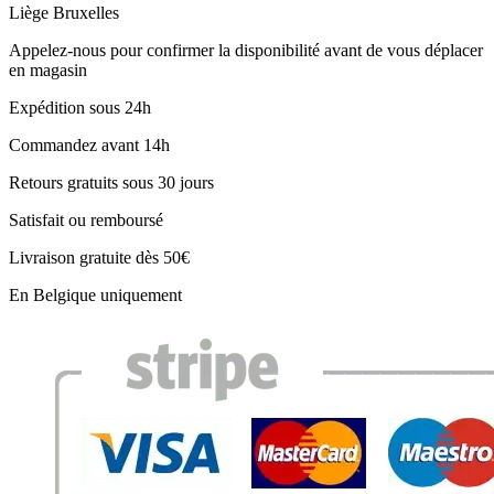
Liège
Bruxelles
Appelez-nous pour confirmer la disponibilité avant de vous déplacer
en magasin
Expédition sous 24h
Commandez avant 14h
Retours gratuits sous 30 jours
Satisfait ou remboursé
Livraison gratuite dès 50€
En Belgique uniquement