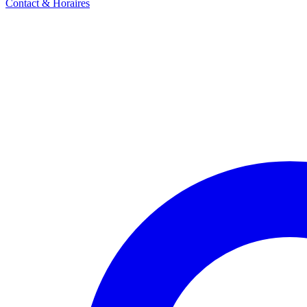
Contact & Horaires