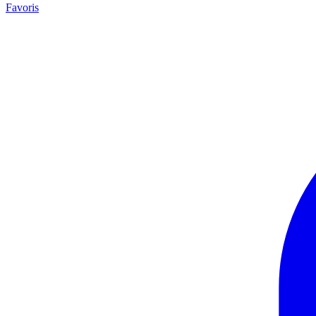
Favoris