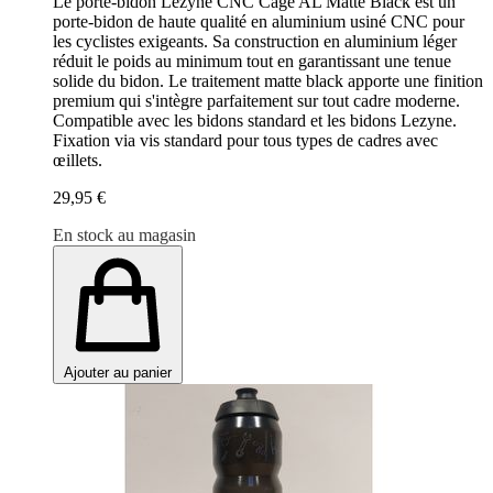
Le porte-bidon Lezyne CNC Cage AL Matte Black est un
porte-bidon de haute qualité en aluminium usiné CNC pour
les cyclistes exigeants. Sa construction en aluminium léger
réduit le poids au minimum tout en garantissant une tenue
solide du bidon. Le traitement matte black apporte une finition
premium qui s'intègre parfaitement sur tout cadre moderne.
Compatible avec les bidons standard et les bidons Lezyne.
Fixation via vis standard pour tous types de cadres avec
œillets.
29,95 €
En stock au magasin
Ajouter au panier