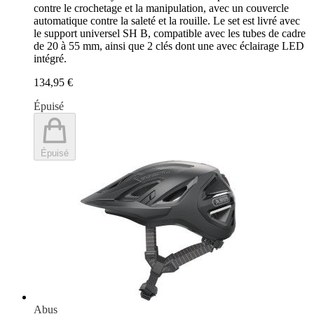
contre le crochetage et la manipulation, avec un couvercle
automatique contre la saleté et la rouille. Le set est livré avec
le support universel SH B, compatible avec les tubes de cadre
de 20 à 55 mm, ainsi que 2 clés dont une avec éclairage LED
intégré.
134,95 €
Épuisé
Épuisé
Abus