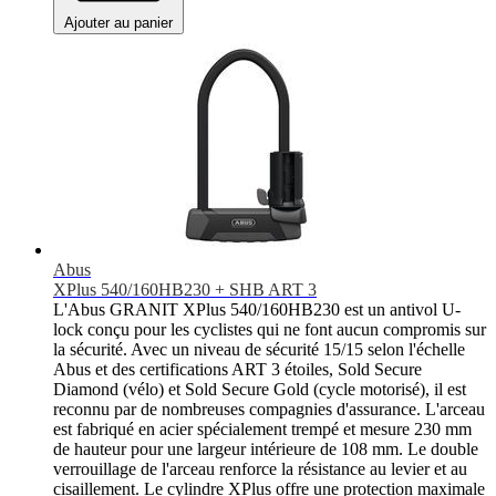
Ajouter au panier
Abus
XPlus 540/160HB230 + SHB ART 3
L'Abus GRANIT XPlus 540/160HB230 est un antivol U-
lock conçu pour les cyclistes qui ne font aucun compromis sur
la sécurité. Avec un niveau de sécurité 15/15 selon l'échelle
Abus et des certifications ART 3 étoiles, Sold Secure
Diamond (vélo) et Sold Secure Gold (cycle motorisé), il est
reconnu par de nombreuses compagnies d'assurance. L'arceau
est fabriqué en acier spécialement trempé et mesure 230 mm
de hauteur pour une largeur intérieure de 108 mm. Le double
verrouillage de l'arceau renforce la résistance au levier et au
cisaillement. Le cylindre XPlus offre une protection maximale