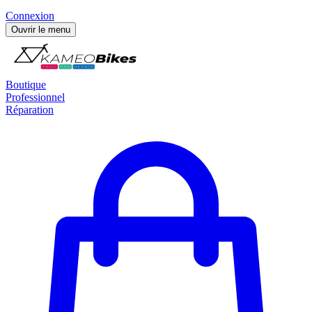
Connexion
Ouvrir le menu
Boutique
Professionnel
Réparation