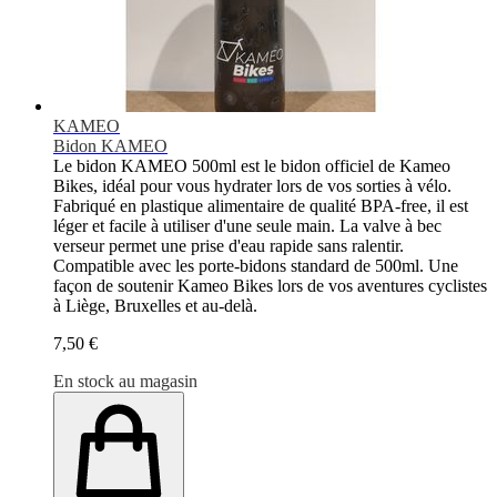
KAMEO
Bidon KAMEO
Le bidon KAMEO 500ml est le bidon officiel de Kameo
Bikes, idéal pour vous hydrater lors de vos sorties à vélo.
Fabriqué en plastique alimentaire de qualité BPA-free, il est
léger et facile à utiliser d'une seule main. La valve à bec
verseur permet une prise d'eau rapide sans ralentir.
Compatible avec les porte-bidons standard de 500ml. Une
façon de soutenir Kameo Bikes lors de vos aventures cyclistes
à Liège, Bruxelles et au-delà.
7,50 €
En stock au magasin