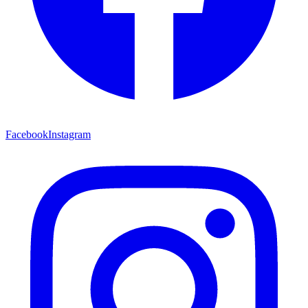
Facebook
Instagram