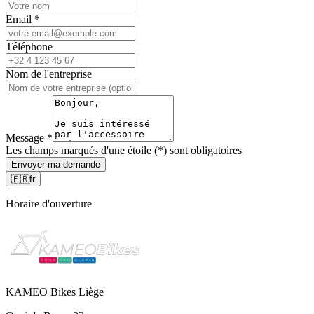
Email
*
Téléphone
Nom de l'entreprise
Message
*
Les champs marqués d'une étoile (*) sont obligatoires
Envoyer ma demande
🇫🇷
fr
Horaire d'ouverture
KAMEO Bikes Liège