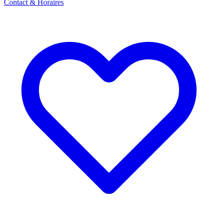
Contact & Horaires