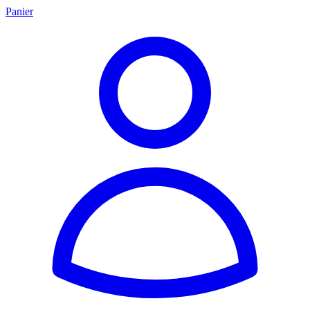
Panier