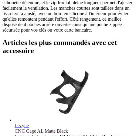
silhouette détendue, et le zip frontal pleine longueur permet d'ajuster
facilement la ventilation. Les manches courtes sont taillées dans un
tissu Lycra ajusté, avec un bord en silicone à l'intérieur pour éviter
qu'elles remontent pendant l'effort. Côté rangement, ce maillot
dispose de 4 poches arrière ouvertes ainsi qu'une poche zippée
sécurisée pour vos clés ou votre carte bancaire.
Articles les plus commandés avec cet
accessoire
Lezyne
CNC Cage AL Matte Black