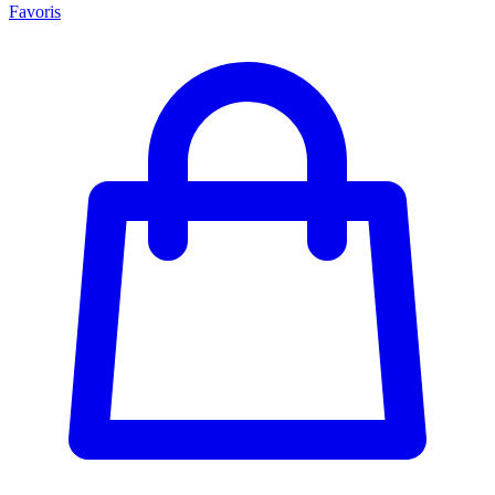
Favoris