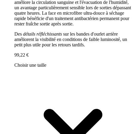
améliore la circulation sanguine et l'évacuation de l'humidité,
un avantage particulièrement sensible lors de sorties dépassant
quatre heures. La face en microfibre ultra-douce à séchage
rapide bénéficie d'un traitement antibactérien permanent pour
rester fraîche sortie après sortie.
Des
détails réfléchissants
sur les bandes d'ourlet arrière
améliorent la visibilité en conditions de faible luminosité, un
petit plus utile pour les retours tardifs.
99,22 €
Choisir une taille