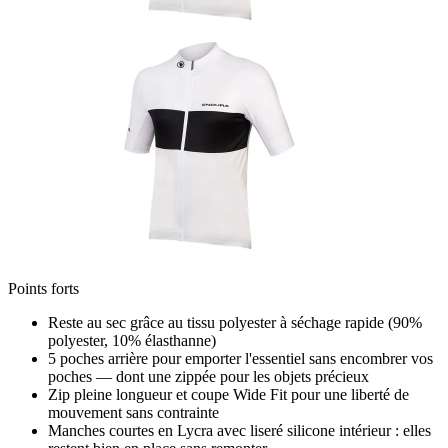
Points forts
Reste au sec grâce au tissu polyester à séchage rapide (90%
polyester, 10% élasthanne)
5 poches arrière pour emporter l'essentiel sans encombrer vos
poches — dont une zippée pour les objets précieux
Zip pleine longueur et coupe Wide Fit pour une liberté de
mouvement sans contrainte
Manches courtes en Lycra avec liseré silicone intérieur : elles