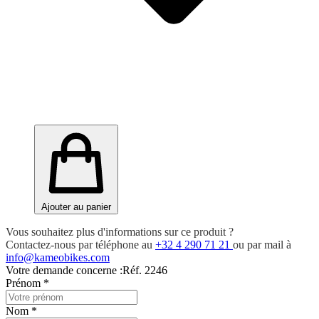
Ajouter au panier
Vous souhaitez plus d'informations sur ce produit ?
Contactez-nous par téléphone au
+32 4 290 71 21
ou par mail à
info@kameobikes.com
Votre demande concerne :
Réf. 2246
Prénom
*
Nom
*