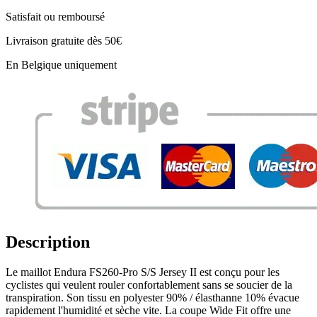
Satisfait ou remboursé
Livraison gratuite dès 50€
En Belgique uniquement
Description
Le maillot Endura FS260-Pro S/S Jersey II est conçu pour les
cyclistes qui veulent rouler confortablement sans se soucier de la
transpiration. Son tissu en polyester 90% / élasthanne 10% évacue
rapidement l'humidité et sèche vite. La coupe Wide Fit offre une