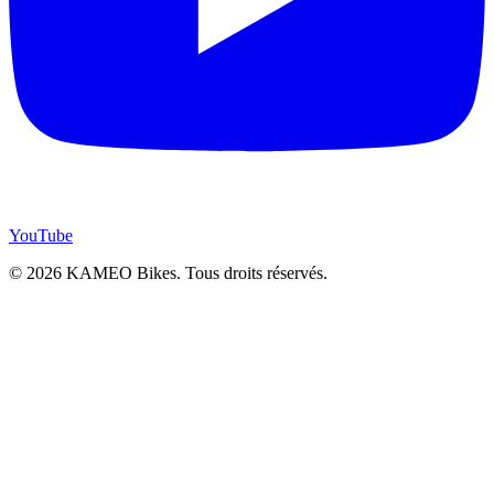
YouTube
© 2026 KAMEO Bikes. Tous droits réservés.