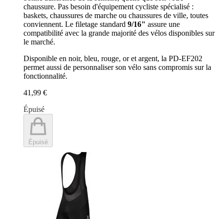
chaussure. Pas besoin d'équipement cycliste spécialisé :
baskets, chaussures de marche ou chaussures de ville, toutes
conviennent. Le filetage standard
9/16"
assure une
compatibilité avec la grande majorité des vélos disponibles sur
le marché.
Disponible en noir, bleu, rouge, or et argent, la PD-EF202
permet aussi de personnaliser son vélo sans compromis sur la
fonctionnalité.
41,99 €
Épuisé
Épuisé