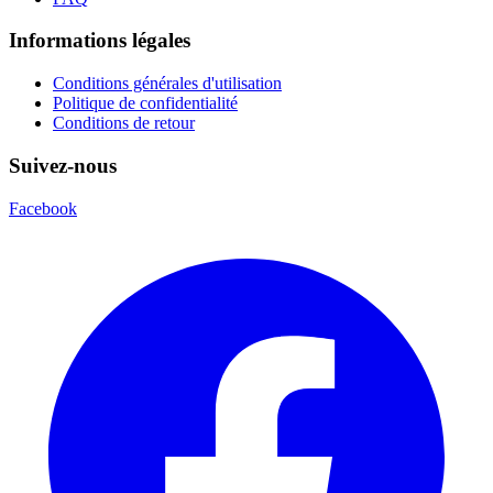
Informations légales
Conditions générales d'utilisation
Politique de confidentialité
Conditions de retour
Suivez-nous
Facebook