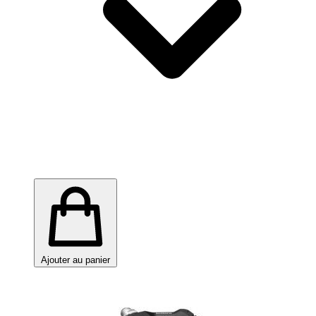
Ajouter au panier