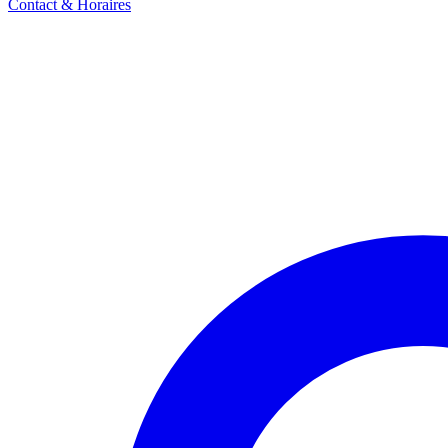
Contact & Horaires