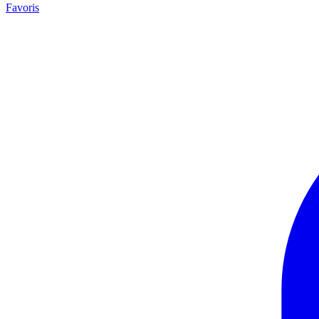
Favoris