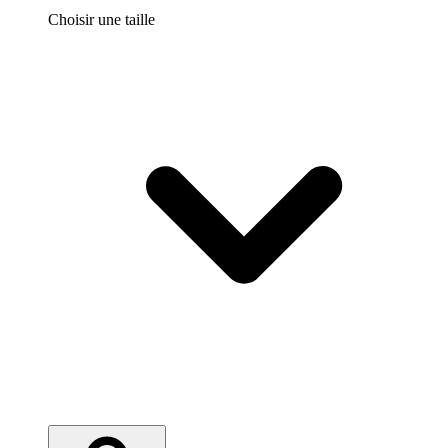
Choisir une taille