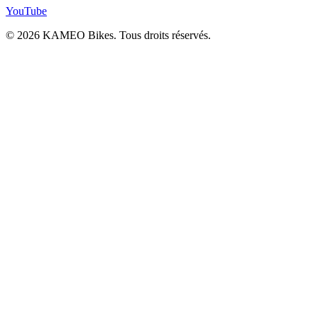
YouTube
© 2026 KAMEO Bikes. Tous droits réservés.