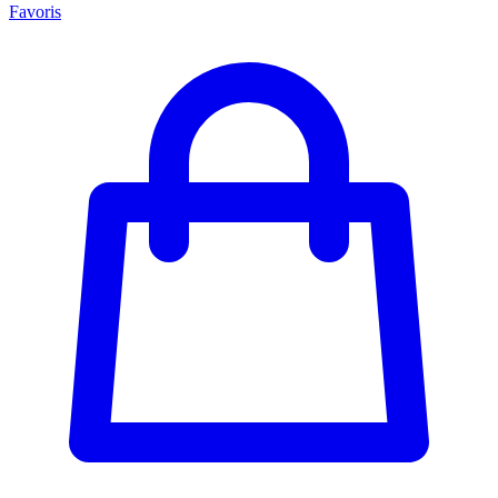
Favoris