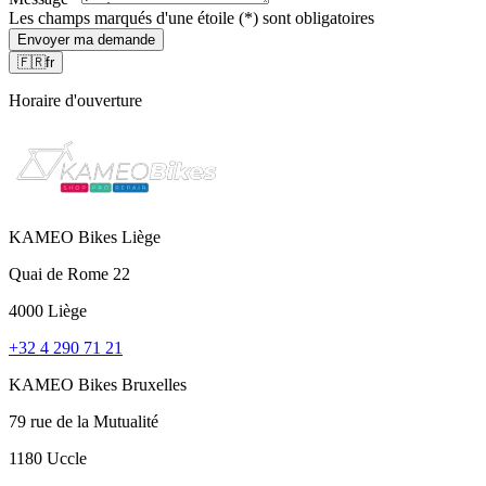
Les champs marqués d'une étoile (*) sont obligatoires
Envoyer ma demande
🇫🇷
fr
Horaire d'ouverture
KAMEO Bikes Liège
Quai de Rome 22
4000 Liège
+32 4 290 71 21
KAMEO Bikes Bruxelles
79 rue de la Mutualité
1180 Uccle