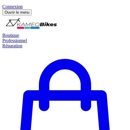
Connexion
Ouvrir le menu
Boutique
Professionnel
Réparation