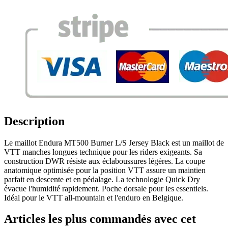
Description
Le maillot Endura MT500 Burner L/S Jersey Black est un maillot de
VTT manches longues technique pour les riders exigeants. Sa
construction DWR résiste aux éclaboussures légères. La coupe
anatomique optimisée pour la position VTT assure un maintien
parfait en descente et en pédalage. La technologie Quick Dry
évacue l'humidité rapidement. Poche dorsale pour les essentiels.
Idéal pour le VTT all-mountain et l'enduro en Belgique.
Articles les plus commandés avec cet