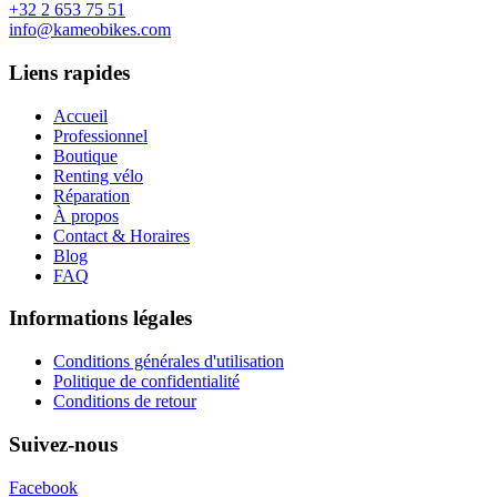
+32 2 653 75 51
info@kameobikes.com
Liens rapides
Accueil
Professionnel
Boutique
Renting vélo
Réparation
À propos
Contact & Horaires
Blog
FAQ
Informations légales
Conditions générales d'utilisation
Politique de confidentialité
Conditions de retour
Suivez-nous
Facebook