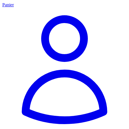
Panier