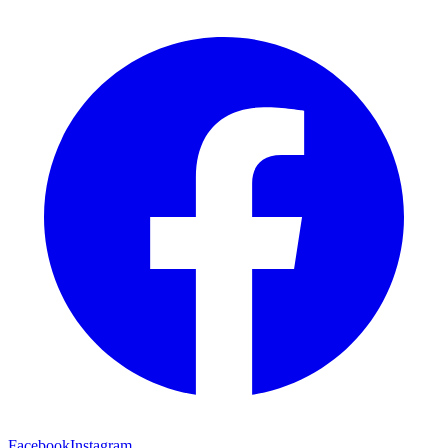
Facebook
Instagram