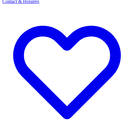
Contact & Horaires