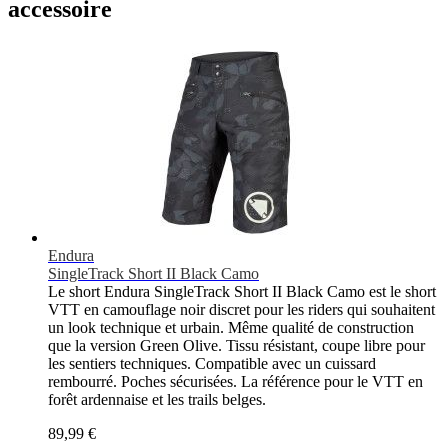
accessoire
Endura
SingleTrack Short II Black Camo
Le short Endura SingleTrack Short II Black Camo est le short
VTT en camouflage noir discret pour les riders qui souhaitent
un look technique et urbain. Même qualité de construction
que la version Green Olive. Tissu résistant, coupe libre pour
les sentiers techniques. Compatible avec un cuissard
rembourré. Poches sécurisées. La référence pour le VTT en
forêt ardennaise et les trails belges.
89,99 €