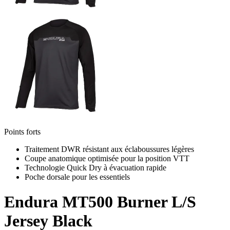
Points forts
Traitement DWR résistant aux éclaboussures légères
Coupe anatomique optimisée pour la position VTT
Technologie Quick Dry à évacuation rapide
Poche dorsale pour les essentiels
Endura
MT500 Burner L/S
Jersey Black