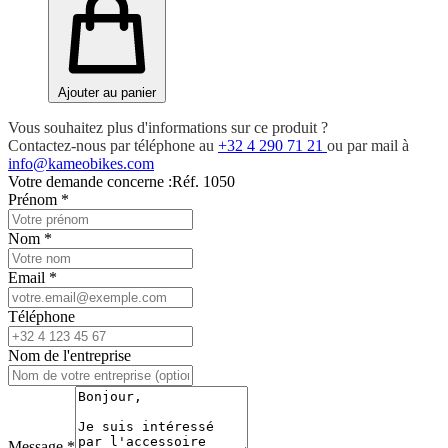
Ajouter au panier
Vous souhaitez plus d'informations sur ce produit ?
Contactez-nous par téléphone au
+32 4 290 71 21
ou par mail à
info@kameobikes.com
Votre demande concerne :
Réf. 1050
Prénom
*
Nom
*
Email
*
Téléphone
Nom de l'entreprise
Message
*