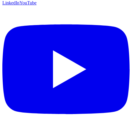
LinkedIn
YouTube