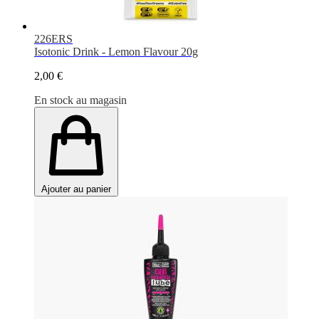
226ERS
Isotonic Drink - Lemon Flavour 20g
2,00 €
En stock au magasin
Ajouter au panier