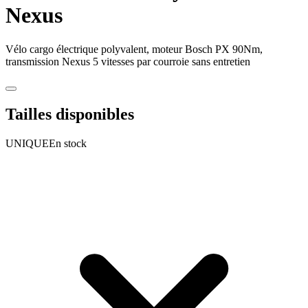
Nexus
Vélo cargo électrique polyvalent, moteur Bosch PX 90Nm,
transmission Nexus 5 vitesses par courroie sans entretien
Tailles disponibles
UNIQUE
En stock