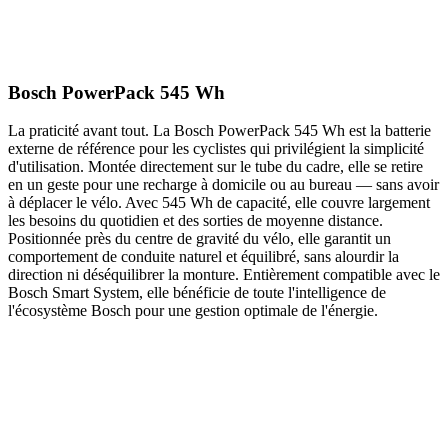
Bosch PowerPack 545 Wh
La praticité avant tout. La Bosch PowerPack 545 Wh est la batterie
externe de référence pour les cyclistes qui privilégient la simplicité
d'utilisation. Montée directement sur le tube du cadre, elle se retire
en un geste pour une recharge à domicile ou au bureau — sans avoir
à déplacer le vélo. Avec 545 Wh de capacité, elle couvre largement
les besoins du quotidien et des sorties de moyenne distance.
Positionnée près du centre de gravité du vélo, elle garantit un
comportement de conduite naturel et équilibré, sans alourdir la
direction ni déséquilibrer la monture. Entièrement compatible avec le
Bosch Smart System, elle bénéficie de toute l'intelligence de
l'écosystème Bosch pour une gestion optimale de l'énergie.