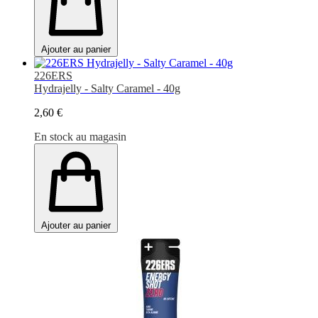
Ajouter au panier
226ERS
Hydrajelly - Salty Caramel - 40g
2,60 €
En stock au magasin
Ajouter au panier