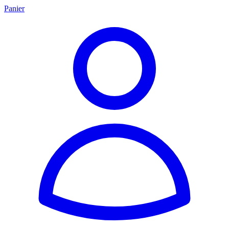
Panier