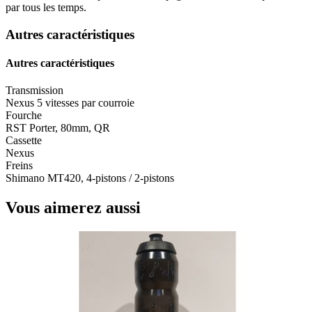
par tous les temps.
Autres caractéristiques
Autres caractéristiques
Transmission
Nexus 5 vitesses par courroie
Fourche
RST Porter, 80mm, QR
Cassette
Nexus
Freins
Shimano MT420, 4-pistons / 2-pistons
Vous aimerez aussi