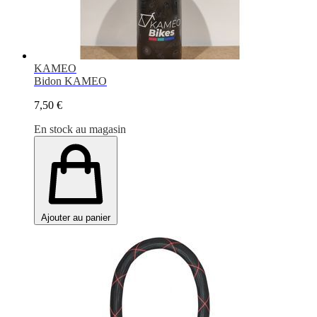
KAMEO
Bidon KAMEO
7,50 €
En stock au magasin
Ajouter au panier