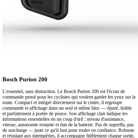
Bosch Purion 200
L'essentiel, sans distraction. Le Bosch Purion 200 est l'écran de
commande pensé pour les cyclistes qui veulent garder les yeux sur la
route. Compact et intégré directement sur le cintre, il regroupe
commande et affichage dans un seul et même bloc — épuré, lisible
et parfaitement à portée de pouce. Son affichage clair indique les
informations essentielles en un coup d'œil : niveau d'assistance,
vitesse, autonomie restante et état de la batterie. Pas de superflu, pas
de surcharge — juste ce qu'il faut pour rouler en confiance. Robuste
et résistant aux intempéries, il accompagne fidèlement chaque sortie,