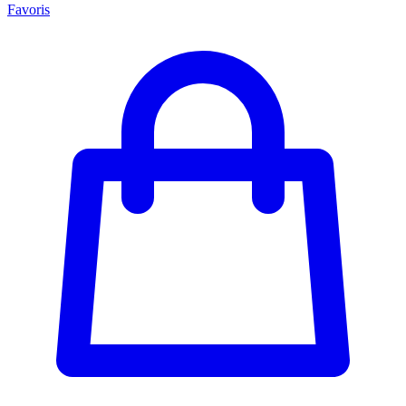
Favoris