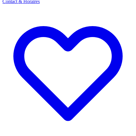
Contact & Horaires