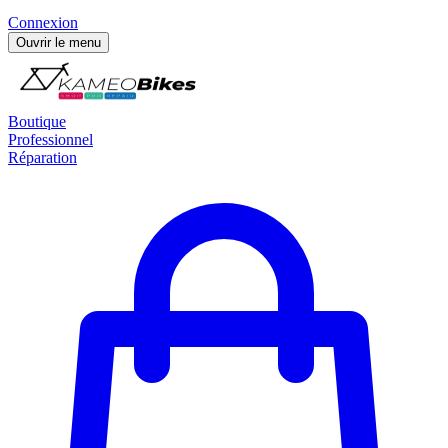
Connexion
Ouvrir le menu
Boutique
Professionnel
Réparation