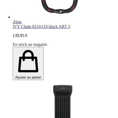
Abus
IVY Chain 9210/110 black ART 3
139,95 €
En stock au magasin
Ajouter au panier