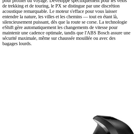
pour profiter du voyage. Développé spécifiquement pour les vélos
de trekking et de touring, le PX se distingue par une discrétion
acoustique remarquable. Le moteur s'efface pour vous laisser
entendre la nature, les villes et les chemins — tout en étant là,
silencieusement puissant, dès que la route se corse. La technologie
eShift gère automatiquement les changements de vitesse pour
maintenir une cadence optimale, tandis que l'ABS Bosch assure une
sécurité maximale, même sur chaussée mouillée ou avec des
bagages lourds.